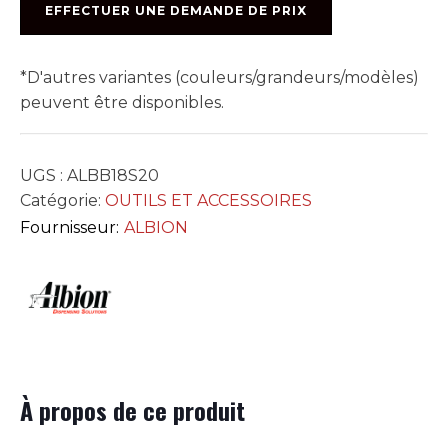
SAUCISSE
EFFECTUER UNE DEMANDE DE PRIX
ALBION
18:1
*D'autres variantes (couleurs/grandeurs/modèles)
peuvent être disponibles.
UGS :
ALBB18S20
Catégorie:
OUTILS ET ACCESSOIRES
Fournisseur:
ALBION
À propos de ce produit