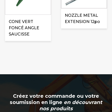
NOZZLE METAL
EXTENSION 12po
CONE VERT
FONCÉ ANGLE
SAUCISSE
Créez votre commande ou votre
soumission en ligne
en découvrant
nos produits