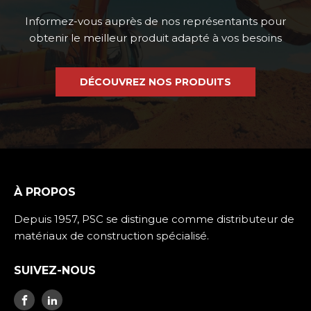
Informez-vous auprès de nos représentants pour
obtenir le meilleur produit adapté à vos besoins
DÉCOUVREZ NOS PRODUITS
À PROPOS
Depuis 1957, PSC se distingue comme distributeur de
matériaux de construction spécialisé.
SUIVEZ-NOUS