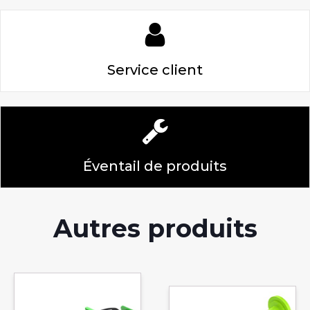
Service client
Éventail de produits
Autres produits