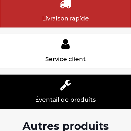
Livraison rapide
Service client
Éventail de produits
Autres produits