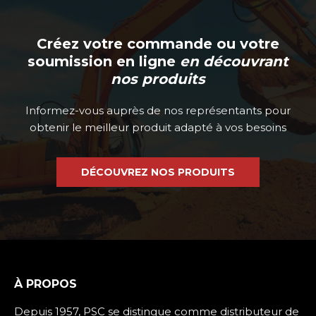
Créez votre commande ou votre
soumission en ligne
en découvrant
nos produits
Informez-vous auprès de nos représentants pour
obtenir le meilleur produit adapté à vos besoins
DÉCOUVREZ NOS PRODUITS
À PROPOS
Depuis 1957, PSC se distingue comme distributeur de