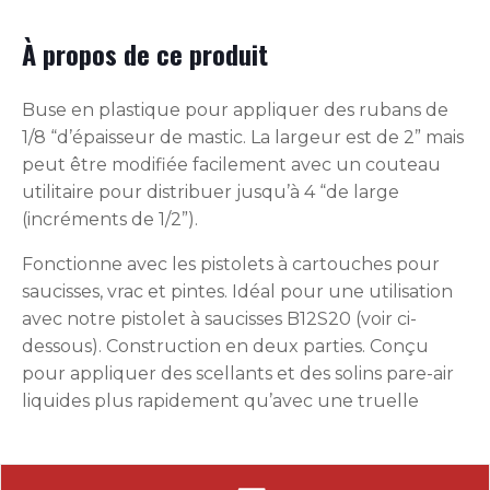
À propos de ce produit
Buse en plastique pour appliquer des rubans de
1/8 “d’épaisseur de mastic. La largeur est de 2” mais
peut être modifiée facilement avec un couteau
utilitaire pour distribuer jusqu’à 4 “de large
(incréments de 1/2”).
Fonctionne avec les pistolets à cartouches pour
saucisses, vrac et pintes. Idéal pour une utilisation
avec notre pistolet à saucisses B12S20 (voir ci-
dessous). Construction en deux parties. Conçu
pour appliquer des scellants et des solins pare-air
liquides plus rapidement qu’avec une truelle