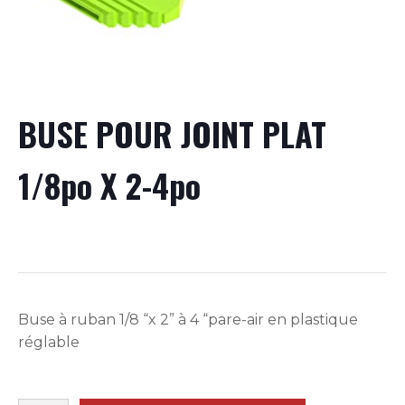
BUSE POUR JOINT PLAT
1/8po X 2-4po
Buse à ruban 1/8 “x 2” à 4 “pare-air en plastique
réglable