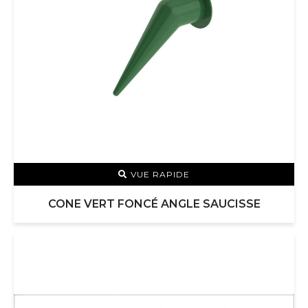
VUE RAPIDE
CONE VERT FONCÉ ANGLE SAUCISSE