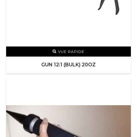
VUE RAPIDE
GUN 12:1 (BULK) 20OZ