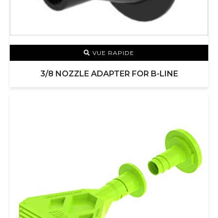
VUE RAPIDE
3/8 NOZZLE ADAPTER FOR B-LINE