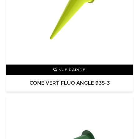
VUE RAPIDE
CONE VERT FLUO ANGLE 935-3