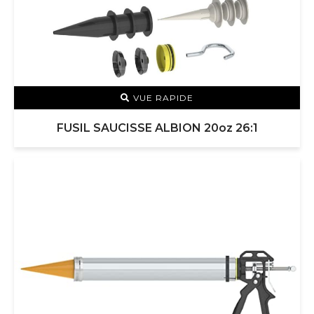
VUE RAPIDE
FUSIL SAUCISSE ALBION 20oz 26:1