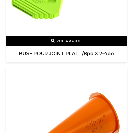
VUE RAPIDE
BUSE POUR JOINT PLAT 1/8po X 2-4po