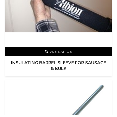
VUE RAPIDE
INSULATING BARREL SLEEVE FOR SAUSAGE
& BULK