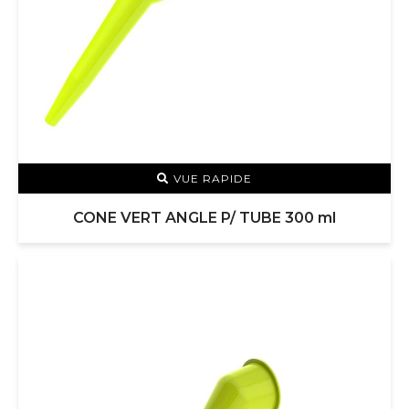
VUE RAPIDE
CONE VERT ANGLE P/ TUBE 300 ml