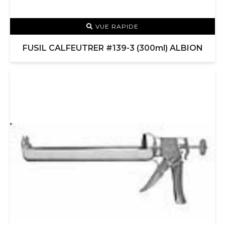
VUE RAPIDE
FUSIL CALFEUTRER #139-3 (300ml) ALBION