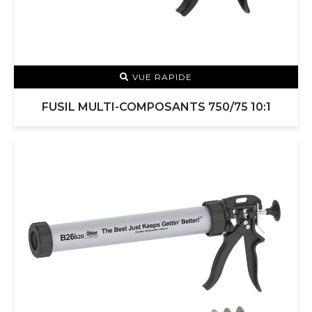
VUE RAPIDE
FUSIL MULTI-COMPOSANTS 750/75 10:1