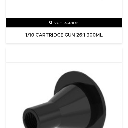
VUE RAPIDE
1/10 CARTRIDGE GUN 26:1 300ML