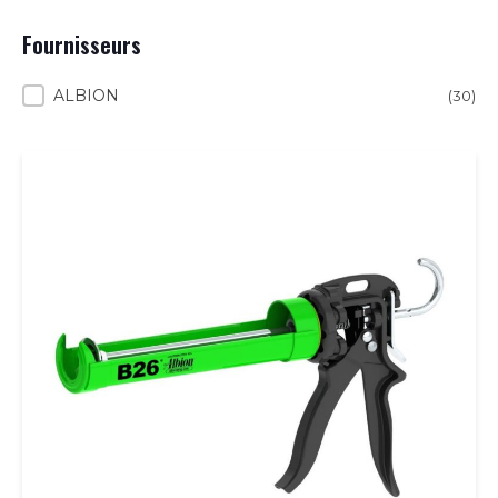
Fournisseurs
Fournisseurs
ALBION
(30)