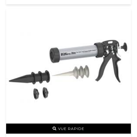
VUE RAPIDE