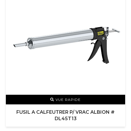
VUE RAPIDE
FUSIL A CALFEUTRER P/ VRAC ALBION #
DL45T13