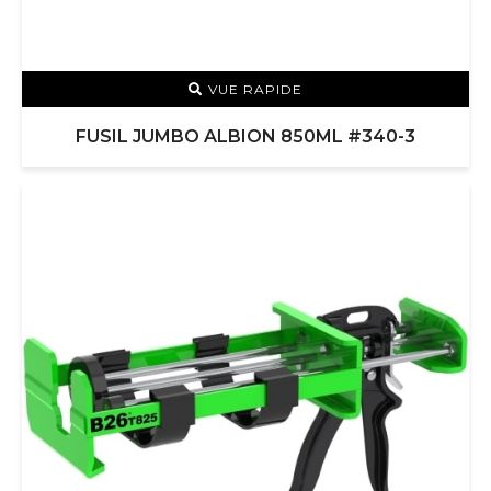
VUE RAPIDE
FUSIL JUMBO ALBION 850ML #340-3