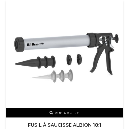
VUE RAPIDE
FUSIL À SAUCISSE ALBION 18:1