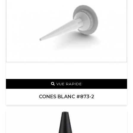
VUE RAPIDE
CONES BLANC #873-2