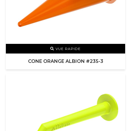
VUE RAPIDE
CONE ORANGE ALBION #235-3