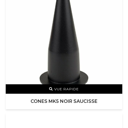
VUE RAPIDE
CONES MK5 NOIR SAUCISSE