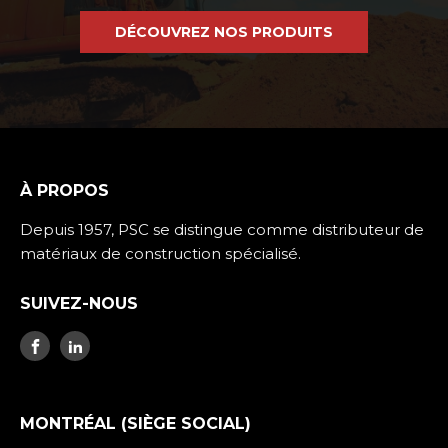
DÉCOUVREZ NOS PRODUITS
À PROPOS
Depuis 1957, PSC se distingue comme distributeur de
matériaux de construction spécialisé.
SUIVEZ-NOUS
MONTRÉAL (SIÈGE SOCIAL)