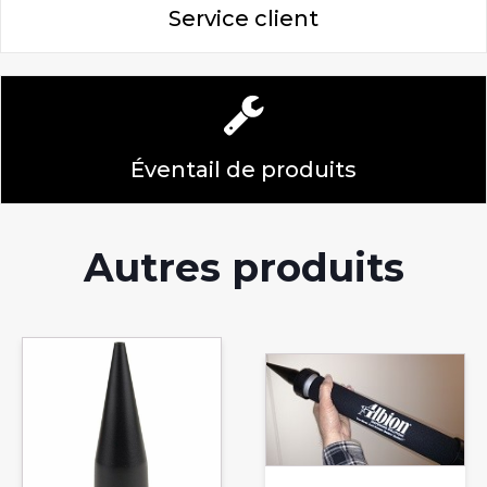
Service client
Éventail de produits
Autres produits