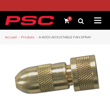
Accueil
Produits
6-6000 ADJUSTABLE FAN SPRAY