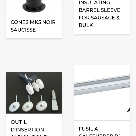
INSULATING
BARREL SLEEVE
FOR SAUSAGE &
CONES MK5 NOIR
BULK
SAUCISSE
OUTIL
FUSIL A
D’INSERTION