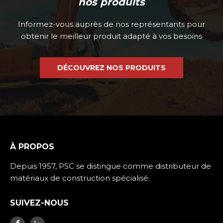
nos produits
Informez-vous auprès de nos représentants pour
obtenir le meilleur produit adapté à vos besoins
DÉCOUVREZ NOS PRODUITS
À PROPOS
Depuis 1957, PSC se distingue comme distributeur de
matériaux de construction spécialisé.
SUIVEZ-NOUS