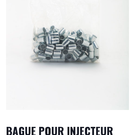
BAGUE POUR INJECTEUR