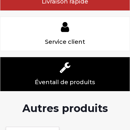
Livraison rapide
Service client
Éventail de produits
Autres produits