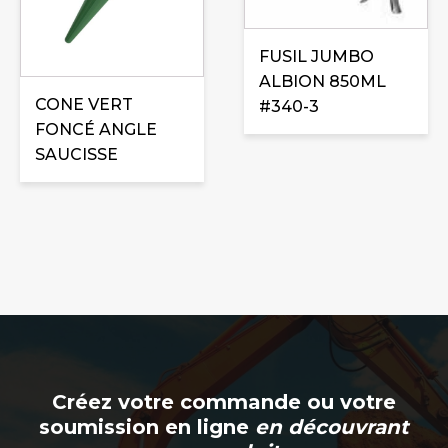
FUSIL JUMBO
ALBION 850ML
CONE VERT
#340-3
FONCÉ ANGLE
SAUCISSE
Créez votre commande ou votre
soumission en ligne
en découvrant