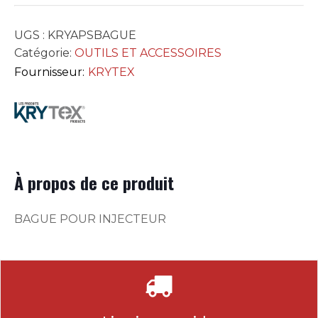
UGS :
KRYAPSBAGUE
Catégorie:
OUTILS ET ACCESSOIRES
Fournisseur:
KRYTEX
À propos de ce produit
BAGUE POUR INJECTEUR