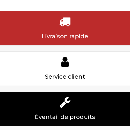
Livraison rapide
Service client
Éventail de produits