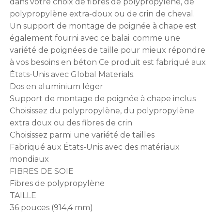
dans votre choix de fibres de polypropylène, de
polypropylène extra-doux ou de crin de cheval.
Un support de montage de poignée à chape est
également fourni avec ce balai. comme une
variété de poignées de taille pour mieux répondre
à vos besoins en béton Ce produit est fabriqué aux
États-Unis avec Global Materials.
Dos en aluminium léger
Support de montage de poignée à chape inclus
Choisissez du polypropylène, du polypropylène
extra doux ou des fibres de crin
Choisissez parmi une variété de tailles
Fabriqué aux États-Unis avec des matériaux
mondiaux
FIBRES DE SOIE
Fibres de polypropylène
TAILLE
36 pouces (914,4 mm)