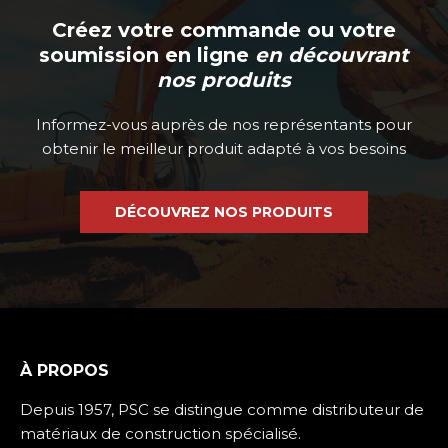
Créez votre commande ou votre
soumission en ligne
en découvrant
nos produits
Informez-vous auprès de nos représentants pour
obtenir le meilleur produit adapté à vos besoins
DÉCOUVREZ NOS PRODUITS
À PROPOS
Depuis 1957, PSC se distingue comme distributeur de
matériaux de construction spécialisé.