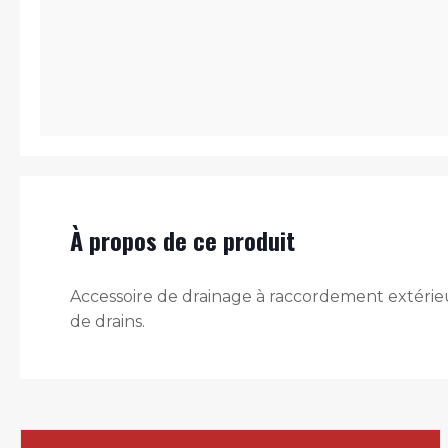
À propos de ce produit
Accessoire de drainage à raccordement extérie
de drains.