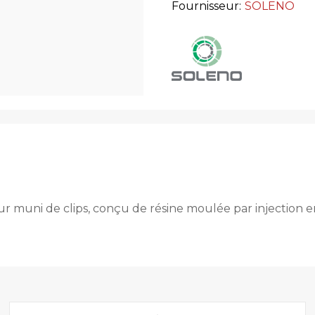
Fournisseur:
SOLENO
ur muni de clips, conçu de résine moulée par injection 