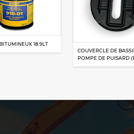
BITUMINEUX 18.9LT
COUVERCLE DE BASS
POMPE DE PUISARD (