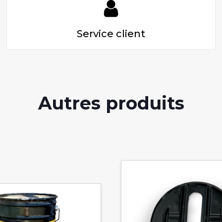
Service client
Autres produits