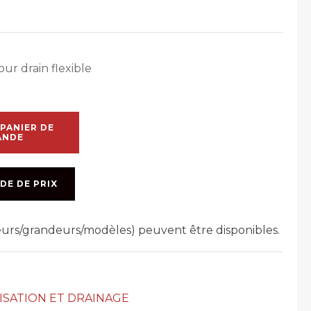
ur drain flexible
PANIER DE
ANDE
DE DE PRIX
leurs/grandeurs/modèles) peuvent être disponibles.
ISATION ET DRAINAGE