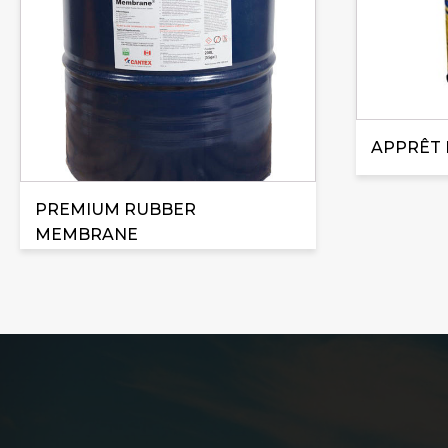
APPRÊT 
PREMIUM RUBBER
MEMBRANE