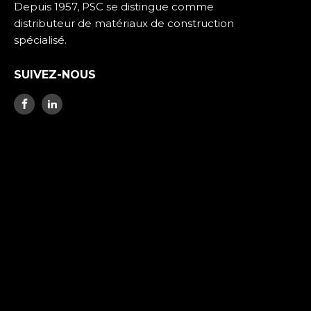
Depuis 1957, PSC se distingue comme
distributeur de matériaux de construction
spécialisé.
SUIVEZ-NOUS