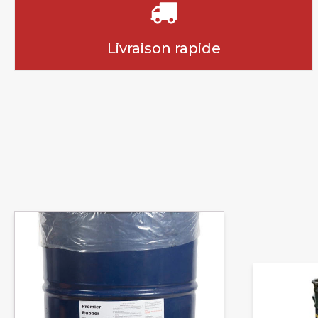
Livraison rapide