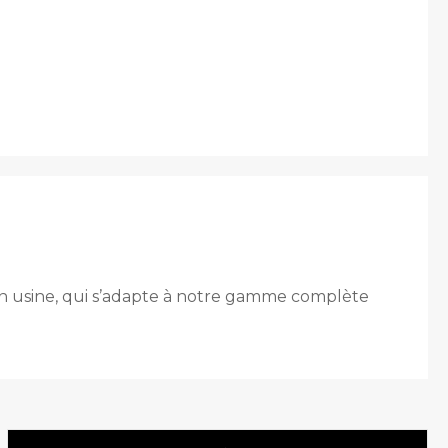
en usine, qui s’adapte à notre gamme complète