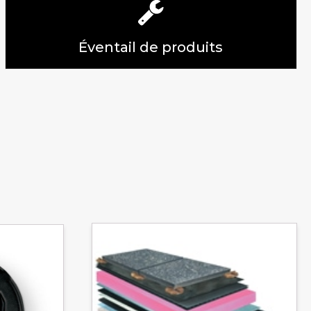
Éventail de produits