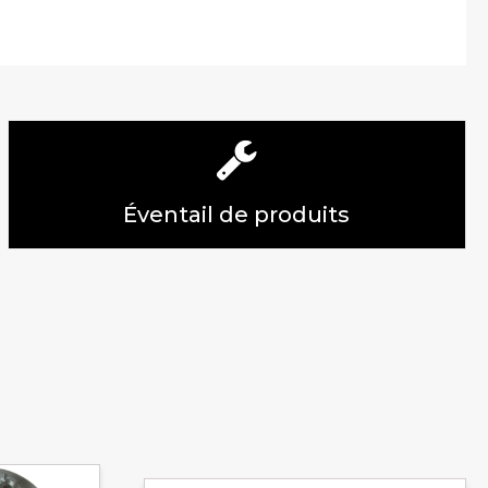
Éventail de produits