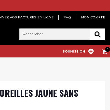
AYEZ VOS FACTURES EN LIGNE
FAQ
MON COMPTE
SOUMISSION
OREILLES JAUNE SANS