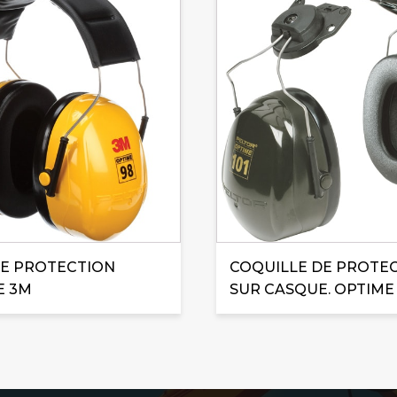
E PROTECTION
COQUILLE DE PROTE
E 3M
SUR CASQUE. OPTIME 