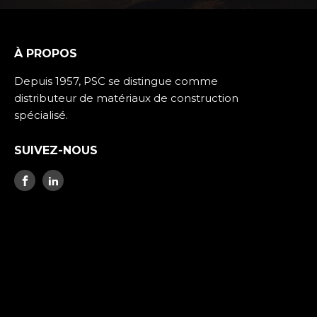
À PROPOS
Depuis 1957, PSC se distingue comme
distributeur de matériaux de construction
spécialisé.
SUIVEZ-NOUS