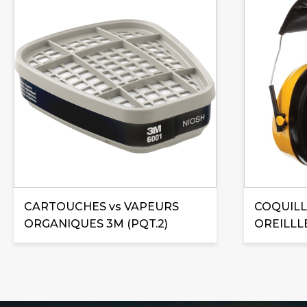
CARTOUCHES vs VAPEURS
COQUILL
ORGANIQUES 3M (PQT.2)
OREILLL