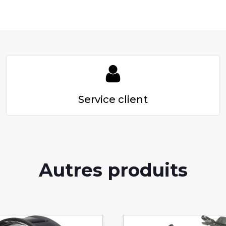
Service client
Autres produits