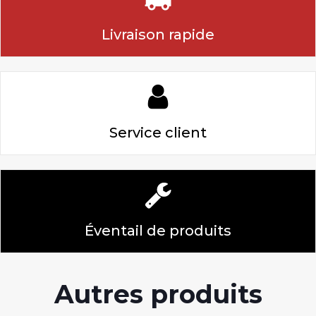
Livraison rapide
Service client
Éventail de produits
Autres produits