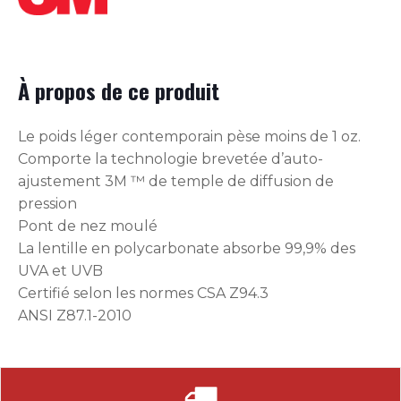
À propos de ce produit
Le poids léger contemporain pèse moins de 1 oz.
Comporte la technologie brevetée d’auto-
ajustement 3M ™ de temple de diffusion de
pression
Pont de nez moulé
La lentille en polycarbonate absorbe 99,9% des
UVA et UVB
Certifié selon les normes CSA Z94.3
ANSI Z87.1-2010