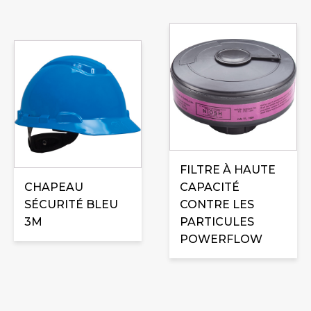
FILTRE À HAUTE
CHAPEAU
CAPACITÉ
SÉCURITÉ BLEU
CONTRE LES
3M
PARTICULES
POWERFLOW