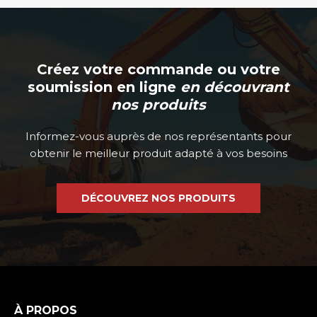
Créez votre commande ou votre
soumission en ligne
en découvrant
nos produits
Informez-vous auprès de nos représentants pour
obtenir le meilleur produit adapté à vos besoins
DÉCOUVREZ NOS PRODUITS
À PROPOS