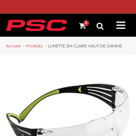
Accueil
Produits
LUNETTE 3M CLAIRE HAUT DE GAMME