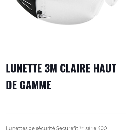
LUNETTE 3M CLAIRE HAUT
DE GAMME
Lunettes de sécurité Securefit ™ série 400