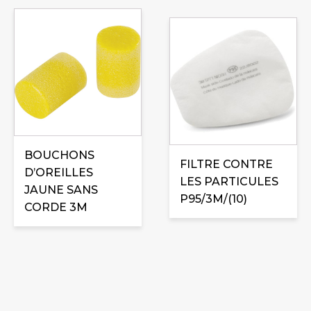
BOUCHONS
FILTRE CONTRE
D’OREILLES
LES PARTICULES
JAUNE SANS
P95/3M/(10)
CORDE 3M