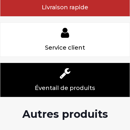
Livraison rapide
Service client
Éventail de produits
Autres produits