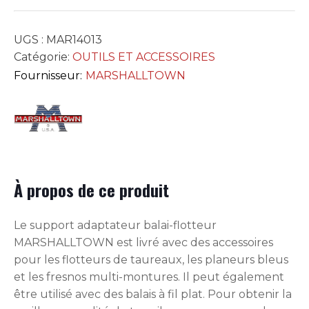
UGS :
MAR14013
Catégorie:
OUTILS ET ACCESSOIRES
Fournisseur:
MARSHALLTOWN
À propos de ce produit
Le support adaptateur balai-flotteur
MARSHALLTOWN est livré avec des accessoires
pour les flotteurs de taureaux, les planeurs bleus
et les fresnos multi-montures. Il peut également
être utilisé avec des balais à fil plat. Pour obtenir la