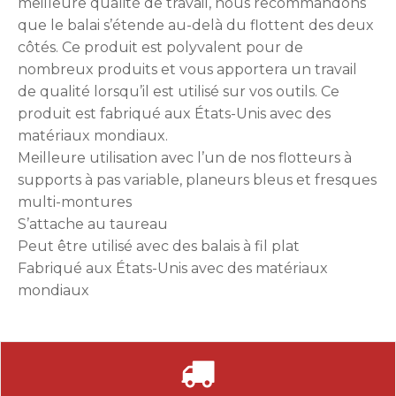
meilleure qualité de travail, nous recommandons
que le balai s’étende au-delà du flottent des deux
côtés. Ce produit est polyvalent pour de
nombreux produits et vous apportera un travail
de qualité lorsqu’il est utilisé sur vos outils. Ce
produit est fabriqué aux États-Unis avec des
matériaux mondiaux.
Meilleure utilisation avec l’un de nos flotteurs à
supports à pas variable, planeurs bleus et fresques
multi-montures
S’attache au taureau
Peut être utilisé avec des balais à fil plat
Fabriqué aux États-Unis avec des matériaux
mondiaux