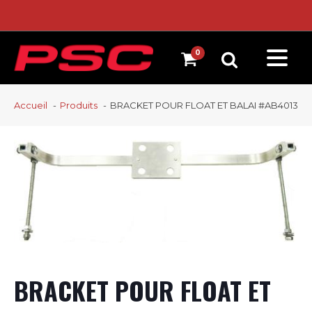
Accueil
Produits
BRACKET POUR FLOAT ET BALAI #AB4013
BRACKET POUR FLOAT ET