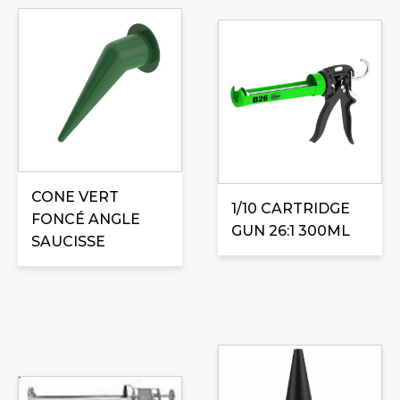
CONE VERT
1/10 CARTRIDGE
FONCÉ ANGLE
GUN 26:1 300ML
SAUCISSE