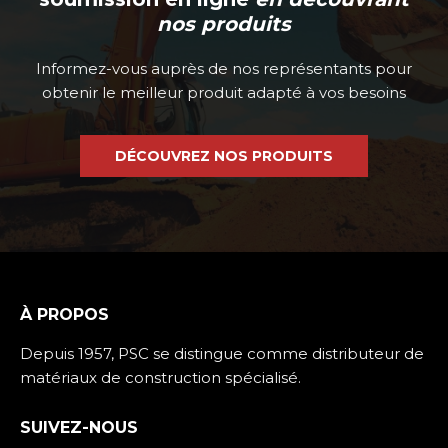
nos produits
Informez-vous auprès de nos représentants pour
obtenir le meilleur produit adapté à vos besoins
DÉCOUVREZ NOS PRODUITS
À PROPOS
Depuis 1957, PSC se distingue comme distributeur de
matériaux de construction spécialisé.
SUIVEZ-NOUS