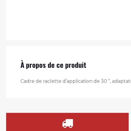
À propos de ce produit
Cadre de raclette d’application de 30 “, adapta