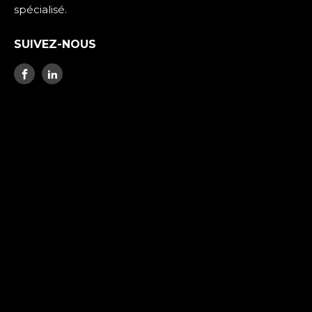
spécialisé.
SUIVEZ-NOUS