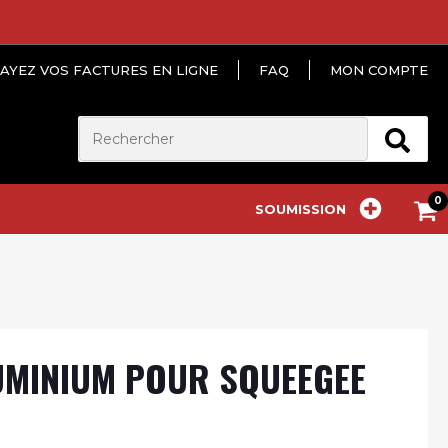
AYEZ VOS FACTURES EN LIGNE
FAQ
MON COMPTE
SOUMISSION
UMINIUM POUR SQUEEGEE