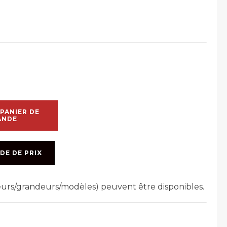
PANIER DE
ANDE
DE DE PRIX
leurs/grandeurs/modèles) peuvent être disponibles.