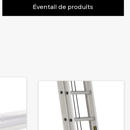
Éventail de produits