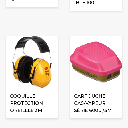
(BTE.100)
COQUILLE
CARTOUCHE
PROTECTION
GAS/VAPEUR
OREILLLE 3M
SÉRIE 6000 /3M