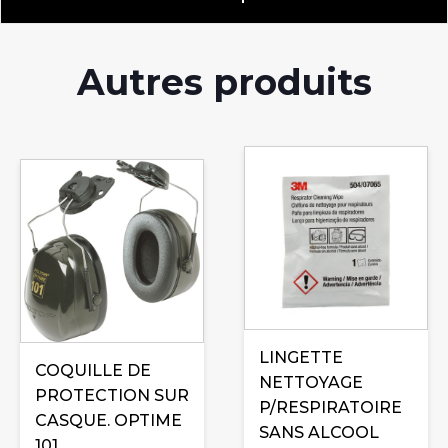
Autres produits
LINGETTE
COQUILLE DE
NETTOYAGE
PROTECTION SUR
P/RESPIRATOIRE
CASQUE. OPTIME
SANS ALCOOL
101