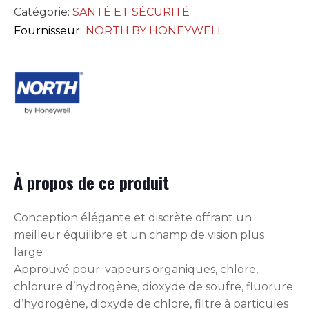
Catégorie:
SANTÉ ET SÉCURITÉ
Fournisseur:
NORTH BY HONEYWELL
À propos de ce produit
Conception élégante et discrète offrant un
meilleur équilibre et un champ de vision plus
large
Approuvé pour: vapeurs organiques, chlore,
chlorure d’hydrogène, dioxyde de soufre, fluorure
d’hydrogène, dioxyde de chlore, filtre à particules