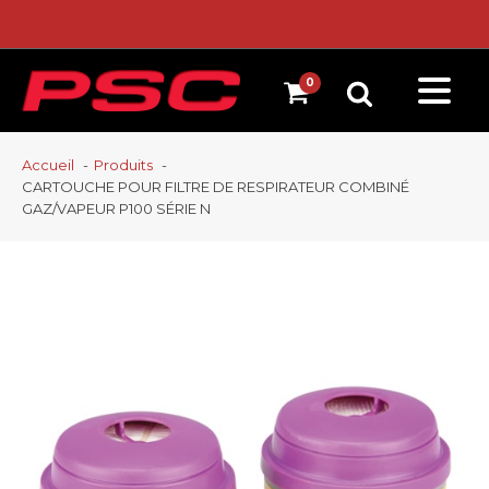
Accueil
Produits
CARTOUCHE POUR FILTRE DE RESPIRATEUR COMBINÉ
GAZ/VAPEUR P100 SÉRIE N