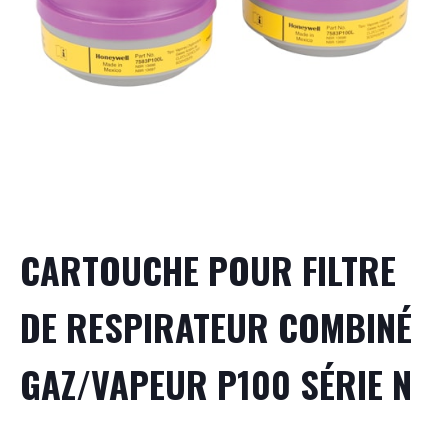
CARTOUCHE POUR FILTRE
DE RESPIRATEUR COMBINÉ
GAZ/VAPEUR P100 SÉRIE N