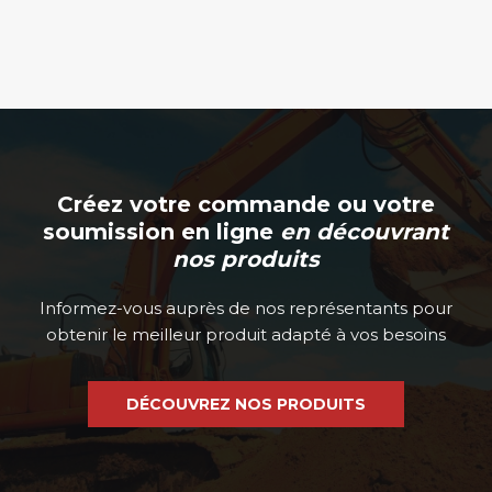
Créez votre commande ou votre
soumission en ligne
en découvrant
nos produits
Informez-vous auprès de nos représentants pour
obtenir le meilleur produit adapté à vos besoins
DÉCOUVREZ NOS PRODUITS