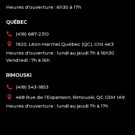
Heures d'ouverture : 6h30 à 17h
QUÉBEC
(418) 687-2310
1920, Léon-Harmel,Québec (QC), G1N 4K3
Heures d'ouverture : lundi au jeudi 7h à 16h30
Vendredi : 7h à 16h
RIMOUSKI
(418) 543-1853
468 Rue de l’Expansion, Rimouski, QC G5M 1A9
Heures d'ouverture : lundi au jeudi 7h à 17h