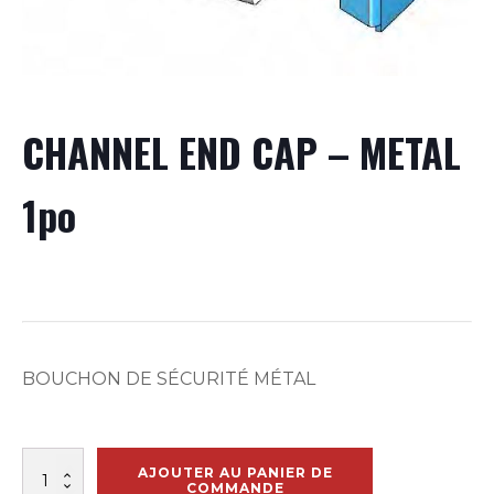
CHANNEL END CAP – METAL
1po
BOUCHON DE SÉCURITÉ MÉTAL
quantité
AJOUTER AU PANIER DE
de
COMMANDE