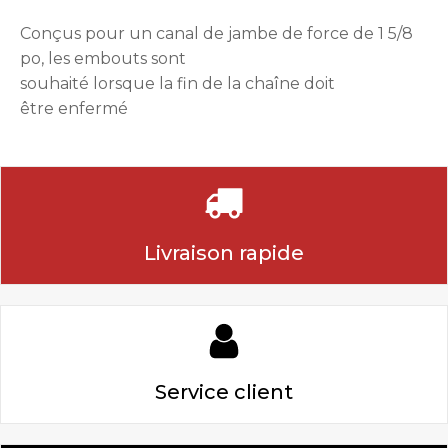
Conçus pour un canal de jambe de force de 1 5/8
po, les embouts sont
souhaité lorsque la fin de la chaîne doit
être enfermé
Livraison rapide
Service client