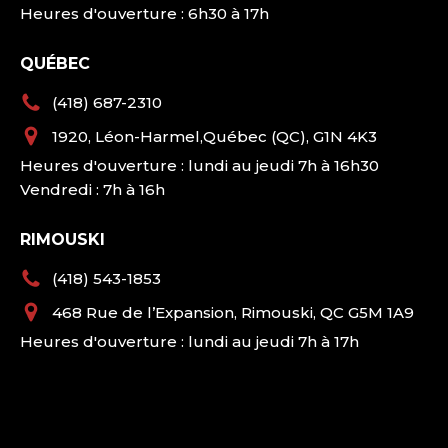
Heures d'ouverture : 6h30 à 17h
QUÉBEC
(418) 687-2310
1920, Léon-Harmel,Québec (QC), G1N 4K3
Heures d'ouverture : lundi au jeudi 7h à 16h30
Vendredi : 7h à 16h
RIMOUSKI
(418) 543-1853
468 Rue de l’Expansion, Rimouski, QC G5M 1A9
Heures d'ouverture : lundi au jeudi 7h à 17h