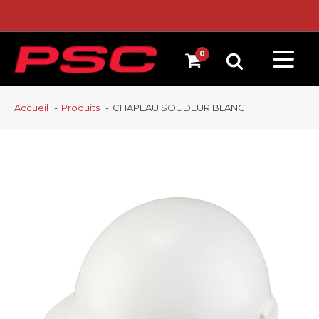
Accueil
Produits
CHAPEAU SOUDEUR BLANC