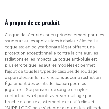
À propos de ce produit
Casque de sécurité conçu principalement pour les
soudeurs et les applications à chaleur élevée. La
coque est en polycarbonate léger offrant une
protection exceptionnelle contre la chaleur, les
radiations et les impacts. La coque anti-pluie est
plus étroite que les autres modèles et permet
l’ajout de tous les types de casques de soudage
disponibles sur le marché sans aucune restriction.
Également des points de fixation pour les
jugulaires. Suspensions de sangle en nylon
confortables à 4 points avec verrouillage par
broche ou notre ajustement exclusif à cliquet
“SURE-LOCK” pour s’adapter à toutes les tailles de