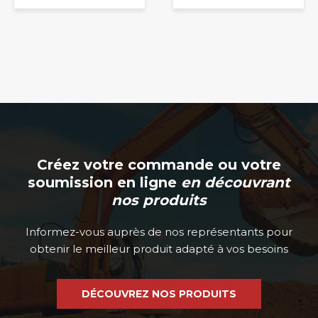
Créez votre commande ou votre
soumission en ligne
en découvrant
nos produits
Informez-vous auprès de nos représentants pour
obtenir le meilleur produit adapté à vos besoins
DÉCOUVREZ NOS PRODUITS