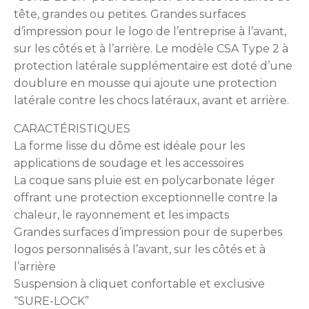
tête, grandes ou petites. Grandes surfaces
d’impression pour le logo de l’entreprise à l’avant,
sur les côtés et à l’arrière. Le modèle CSA Type 2 à
protection latérale supplémentaire est doté d’une
doublure en mousse qui ajoute une protection
latérale contre les chocs latéraux, avant et arrière.
CARACTÉRISTIQUES
La forme lisse du dôme est idéale pour les
applications de soudage et les accessoires
La coque sans pluie est en polycarbonate léger
offrant une protection exceptionnelle contre la
chaleur, le rayonnement et les impacts
Grandes surfaces d’impression pour de superbes
logos personnalisés à l’avant, sur les côtés et à
l’arrière
Suspension à cliquet confortable et exclusive
“SURE-LOCK”