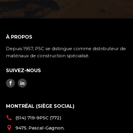
À PROPOS
Depuis 1957, PSC se distingue comme distributeur de
matériaux de construction spécialisé.
SUIVEZ-NOUS
MONTRÉAL (SIÈGE SOCIAL)
(514) 719-9PSC (772)
9475, Pascal-Gagnon,