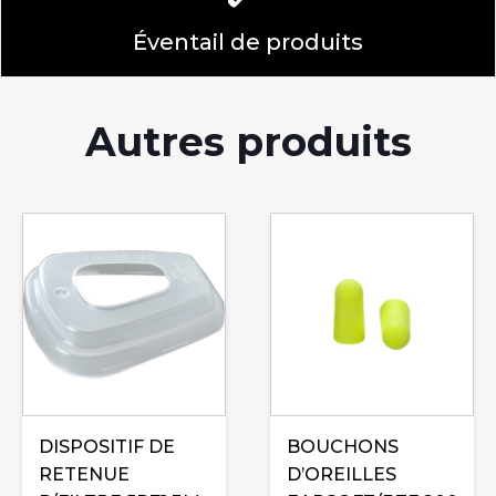
Éventail de produits
Autres produits
DISPOSITIF DE
BOUCHONS
RETENUE
D’OREILLES