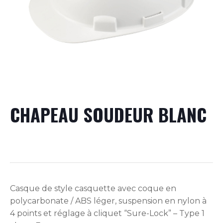
CHAPEAU SOUDEUR BLANC
Casque de style casquette avec coque en
polycarbonate / ABS léger, suspension en nylon à
4 points et réglage à cliquet “Sure-Lock” – Type 1