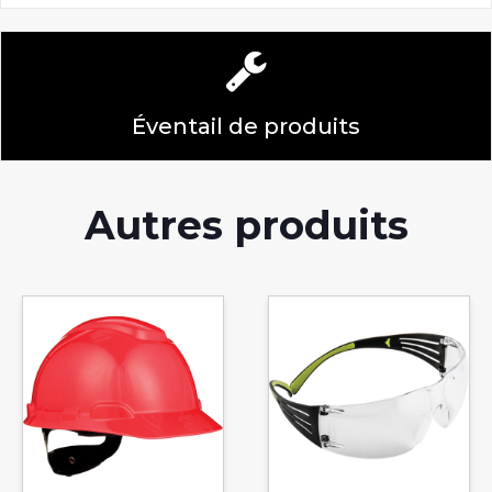
Éventail de produits
Autres produits