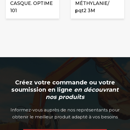
CASQUE. OPTIME
MÉTHYLANIE/
101
pqt2 3M
Créez votre commande ou votre
soumission en ligne
en découvrant
nos produits
Informez-vous auprès de nos représentants pour
obtenir le meilleur produit adapté à vos besoins