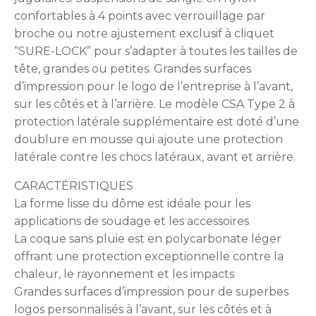
confortables à 4 points avec verrouillage par
broche ou notre ajustement exclusif à cliquet
“SURE-LOCK” pour s’adapter à toutes les tailles de
tête, grandes ou petites. Grandes surfaces
d’impression pour le logo de l’entreprise à l’avant,
sur les côtés et à l’arrière. Le modèle CSA Type 2 à
protection latérale supplémentaire est doté d’une
doublure en mousse qui ajoute une protection
latérale contre les chocs latéraux, avant et arrière.
CARACTÉRISTIQUES
La forme lisse du dôme est idéale pour les
applications de soudage et les accessoires
La coque sans pluie est en polycarbonate léger
offrant une protection exceptionnelle contre la
chaleur, le rayonnement et les impacts
Grandes surfaces d’impression pour de superbes
logos personnalisés à l’avant, sur les côtés et à