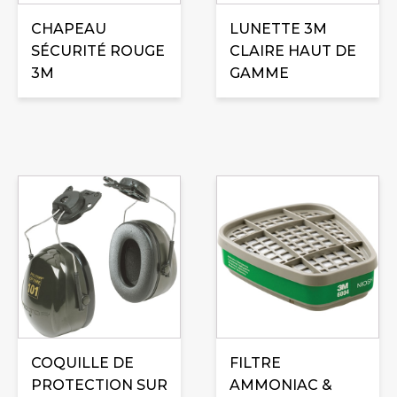
CHAPEAU
LUNETTE 3M
SÉCURITÉ ROUGE
CLAIRE HAUT DE
3M
GAMME
COQUILLE DE
FILTRE
PROTECTION SUR
AMMONIAC &