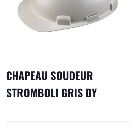
CHAPEAU SOUDEUR
STROMBOLI GRIS DY