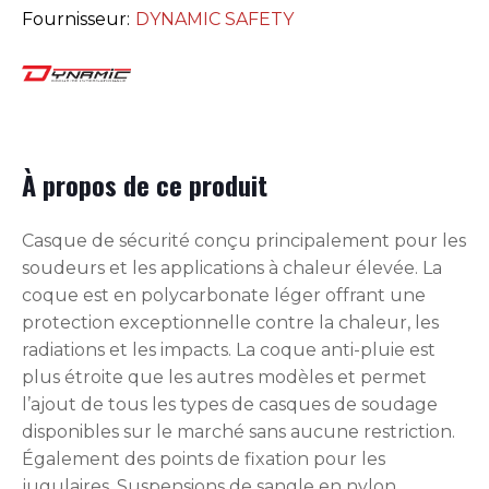
Fournisseur:
DYNAMIC SAFETY
À propos de ce produit
Casque de sécurité conçu principalement pour les
soudeurs et les applications à chaleur élevée. La
coque est en polycarbonate léger offrant une
protection exceptionnelle contre la chaleur, les
radiations et les impacts. La coque anti-pluie est
plus étroite que les autres modèles et permet
l’ajout de tous les types de casques de soudage
disponibles sur le marché sans aucune restriction.
Également des points de fixation pour les
jugulaires. Suspensions de sangle en nylon