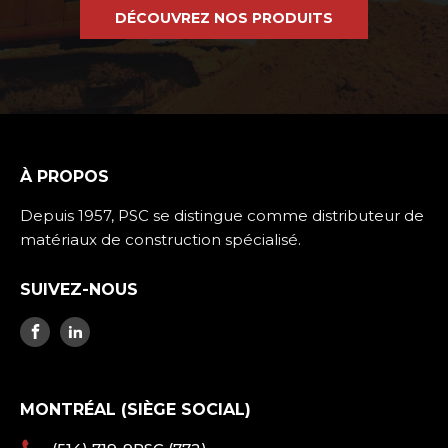
DÉCOUVREZ NOS PRODUITS
À PROPOS
Depuis 1957, PSC se distingue comme distributeur de
matériaux de construction spécialisé.
SUIVEZ-NOUS
MONTRÉAL (SIÈGE SOCIAL)