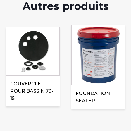
Autres produits
COUVERCLE
POUR BASSIN 73-
FOUNDATION
15
SEALER