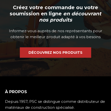
Créez votre commande ou votre
soumission en ligne
en découvrant
nos produits
Informez-vous auprès de nos représentants pour
obtenir le meilleur produit adapté à vos besoins
DÉCOUVREZ NOS PRODUITS
À PROPOS
Depuis 1957, PSC se distingue comme distributeur de
matériaux de construction spécialisé.