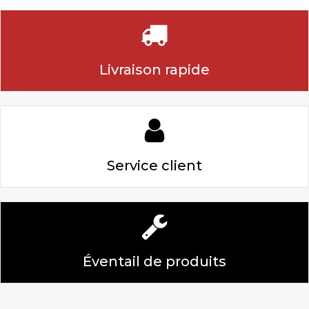
Livraison rapide
Service client
Éventail de produits