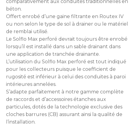
comparativement aux conduites traditionnelles en
béton.
Offert enrobé d’une gaine filtrante en Routex IV
ou non selon le type de sol à drainer ou le matériel
de remblai utilisé.
Le Solflo Max perforé devrait toujours être enrobé
lorsqu’il est installé dans un sable drainant dans
une application de tranchée drainante.
L’utilisation du Solflo Max perforé est tout indiqué
pour les collecteurs puisque le coefficient de
rugosité est inférieur à celui des conduites à paroi
intérieures annelées.
S’adapte parfaitement à notre gamme complète
de raccords et d’accessoires étanches aux
particules, dotés de la technologie exclusive des
cloches barrures (CB) assurant ainsi la qualité de
l’installation.