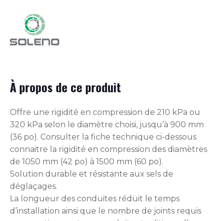
À propos de ce produit
Offre une rigidité en compression de 210 kPa ou
320 kPa selon le diamètre choisi, jusqu’à 900 mm
(36 po). Consulter la fiche technique ci-dessous
connaitre la rigidité en compression des diamètres
de 1050 mm (42 po) à 1500 mm (60 po).
Solution durable et résistante aux sels de
déglaçages.
La longueur des conduites réduit le temps
d’installation ainsi que le nombre de joints requis