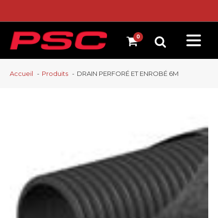
Accueil
Produits
DRAIN PERFORÉ ET ENROBÉ 6M