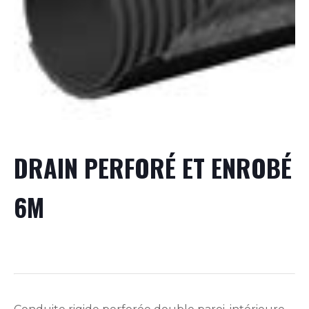
DRAIN PERFORÉ ET ENROBÉ
6M