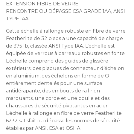
EXTENSION FIBRE DE VERRE
RENCONTRE OU DÉPASSE CSA GRADE 1AA, ANSI
TYPE IAA
Cette échelle à rallonge robuste en fibre de verre
Featherlite de 32 pieds a une capacité de charge
de 375 lb, classée ANSI Type IAA. L’échelle est
équipée de verrous à barreaux robustes en fonte.
L’échelle comprend des guides de glissière
extérieurs, des plaques de connecteur d’échelon
en aluminium, des échelons en forme de O
entièrement dentelés pour une surface
antidérapante, des embouts de rail non
marquants, une corde et une poulie et des
chaussures de sécurité pivotantes en acier.
L’échelle à rallonge en fibre de verre Featherlite
6232 satisfait ou dépasse les normes de sécurité
établies par ANSI, CSA et OSHA.