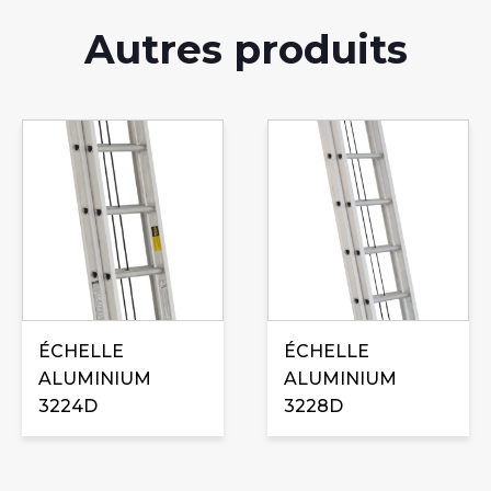
Autres produits
ÉCHELLE
ÉCHELLE
ALUMINIUM
ALUMINIUM
3224D
3228D