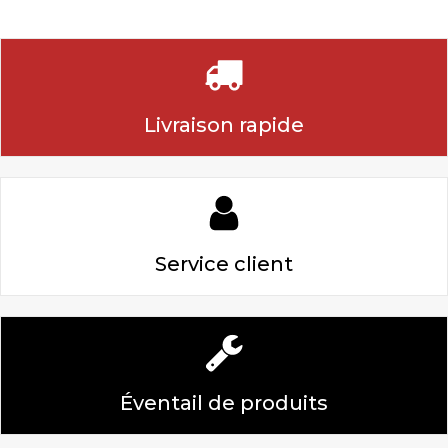
Livraison rapide
Service client
Éventail de produits