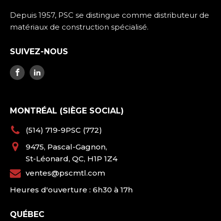
Depuis 1957, PSC se distingue comme distributeur de
matériaux de construction spécialisé.
SUIVEZ-NOUS
MONTRÉAL (SIÈGE SOCIAL)
(514) 719-9PSC (772)
9475, Pascal-Gagnon,
St-Léonard, QC, H1P 1Z4
ventes@pscmtl.com
Heures d'ouverture : 6h30 à 17h
QUÉBEC