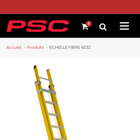
Accueil
Produits
ECHELLE FIBRE 6232