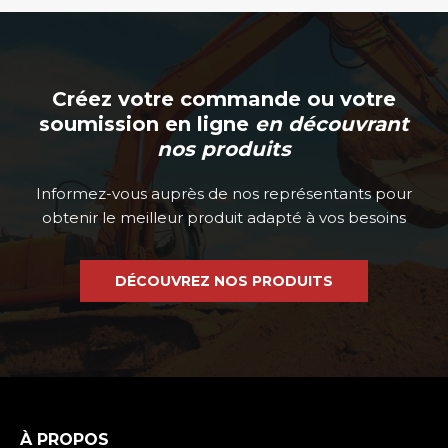
Créez votre commande ou votre
soumission en ligne
en découvrant
nos produits
Informez-vous auprès de nos représentants pour
obtenir le meilleur produit adapté à vos besoins
DÉCOUVREZ NOS PRODUITS
À PROPOS