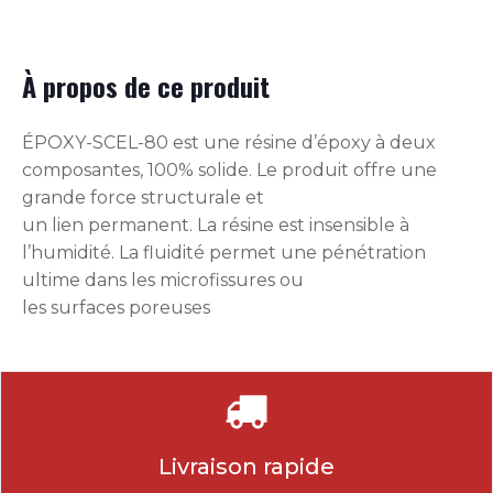
À propos de ce produit
ÉPOXY-SCEL-80 est une résine d’époxy à deux
composantes, 100% solide. Le produit offre une
grande force structurale et
un lien permanent. La résine est insensible à
l’humidité. La fluidité permet une pénétration
ultime dans les microfissures ou
les surfaces poreuses
Livraison rapide