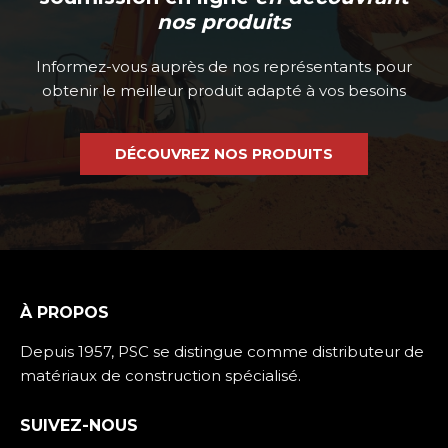
nos produits
Informez-vous auprès de nos représentants pour
obtenir le meilleur produit adapté à vos besoins
DÉCOUVREZ NOS PRODUITS
À PROPOS
Depuis 1957, PSC se distingue comme distributeur de
matériaux de construction spécialisé.
SUIVEZ-NOUS