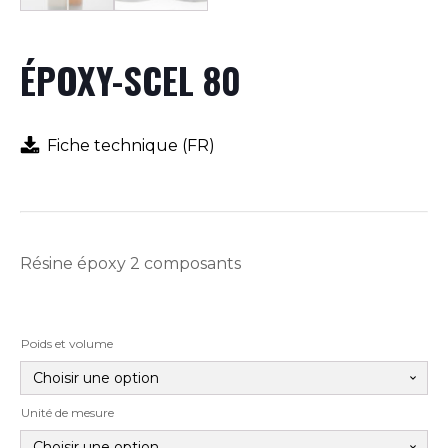
ÉPOXY-SCEL 80
Fiche technique (FR)
Résine époxy 2 composants
Poids et volume
Unité de mesure