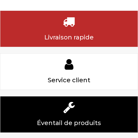
Livraison rapide
Service client
Éventail de produits