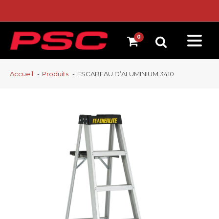
Accueil
Produits
ESCABEAU D’ALUMINIUM 3410