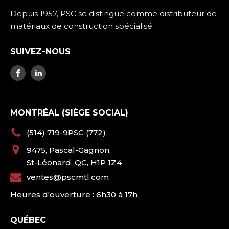
Depuis 1957, PSC se distingue comme distributeur de
matériaux de construction spécialisé.
SUIVEZ-NOUS
MONTRÉAL (SIÈGE SOCIAL)
(514) 719-9PSC (772)
9475, Pascal-Gagnon,
St-Léonard, QC, H1P 1Z4
ventes@pscmtl.com
Heures d'ouverture : 6h30 à 17h
QUÉBEC