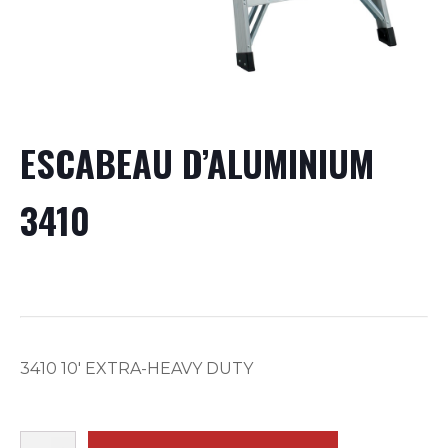
ESCABEAU D’ALUMINIUM
3410
3410 10′ EXTRA-HEAVY DUTY