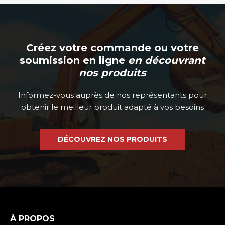
Créez votre commande ou votre
soumission en ligne
en découvrant
nos produits
Informez-vous auprès de nos représentants pour
obtenir le meilleur produit adapté à vos besoins
DÉCOUVREZ NOS PRODUITS
À PROPOS