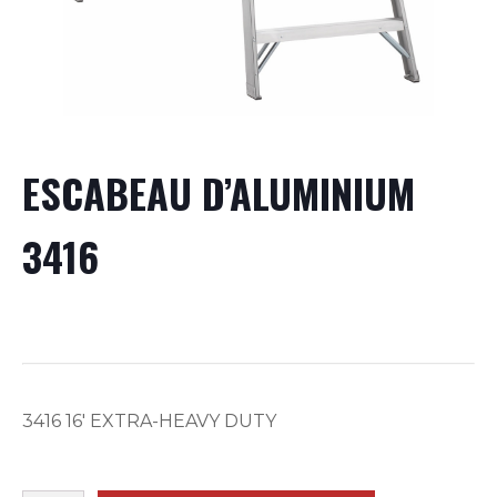
ESCABEAU D’ALUMINIUM
3416
3416 16′ EXTRA-HEAVY DUTY