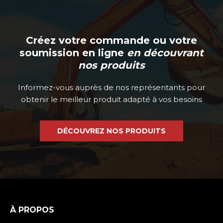
Créez votre commande ou votre
soumission en ligne
en découvrant
nos produits
Informez-vous auprès de nos représentants pour
obtenir le meilleur produit adapté à vos besoins
DÉCOUVREZ NOS PRODUITS
À PROPOS