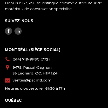
Depuis 1957, PSC se distingue comme distributeur de
matériaux de construction spécialisé.
SUIVEZ-NOUS
MONTRÉAL (SIÈGE SOCIAL)
(514) 719-9PSC (772)
9475, Pascal-Gagnon,
St-Léonard, QC, H1P 1Z4
ventes@pscmtl.com
Heures d'ouverture : 6h30 à 17h
QUÉBEC