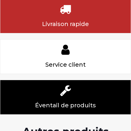
Livraison rapide
Service client
Éventail de produits