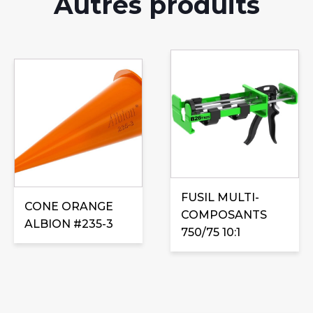
Autres produits
FUSIL MULTI-
CONE ORANGE
COMPOSANTS
ALBION #235-3
750/75 10:1