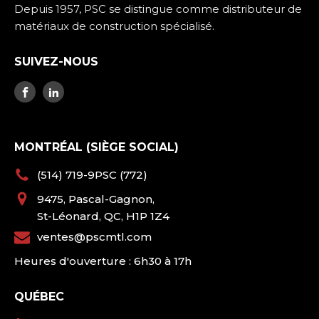
Depuis 1957, PSC se distingue comme distributeur de
matériaux de construction spécialisé.
SUIVEZ-NOUS
MONTRÉAL (SIÈGE SOCIAL)
(514) 719-9PSC (772)
9475, Pascal-Gagnon,
St-Léonard, QC, H1P 1Z4
ventes@pscmtl.com
Heures d'ouverture : 6h30 à 17h
QUÉBEC