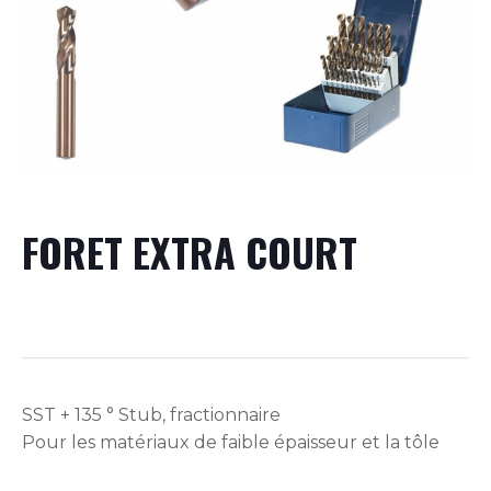
FORET EXTRA COURT
SST + 135 ° Stub, fractionnaire
Pour les matériaux de faible épaisseur et la tôle