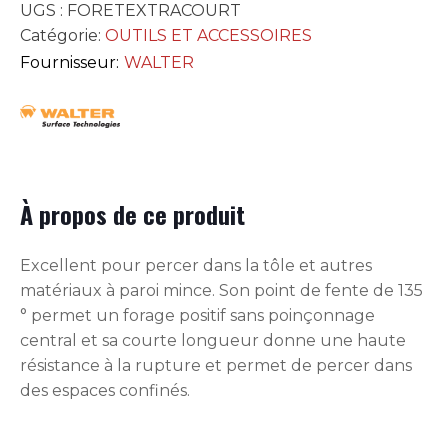
UGS :
FORETEXTRACOURT
Catégorie:
OUTILS ET ACCESSOIRES
Fournisseur:
WALTER
À propos de ce produit
Excellent pour percer dans la tôle et autres
matériaux à paroi mince. Son point de fente de 135
° permet un forage positif sans poinçonnage
central et sa courte longueur donne une haute
résistance à la rupture et permet de percer dans
des espaces confinés.