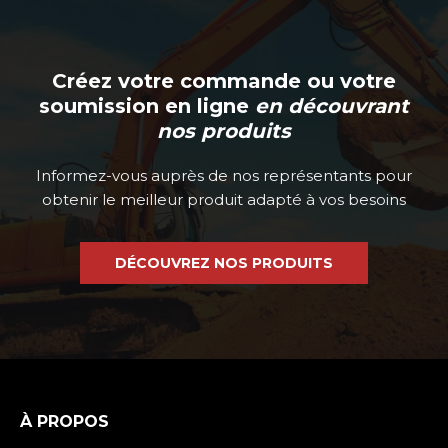
Créez votre commande ou votre
soumission en ligne
en découvrant
nos produits
Informez-vous auprès de nos représentants pour
obtenir le meilleur produit adapté à vos besoins
DÉCOUVREZ NOS PRODUITS
À PROPOS