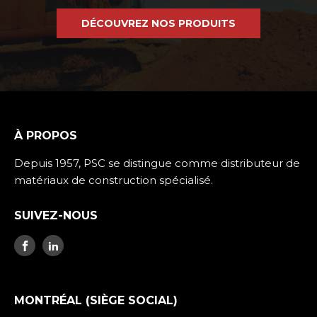
DÉCOUVREZ NOS PRODUITS
À PROPOS
Depuis 1957, PSC se distingue comme distributeur de
matériaux de construction spécialisé.
SUIVEZ-NOUS
MONTRÉAL (SIÈGE SOCIAL)