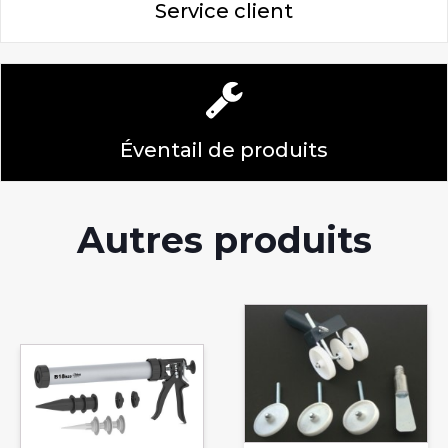
Service client
Éventail de produits
Autres produits