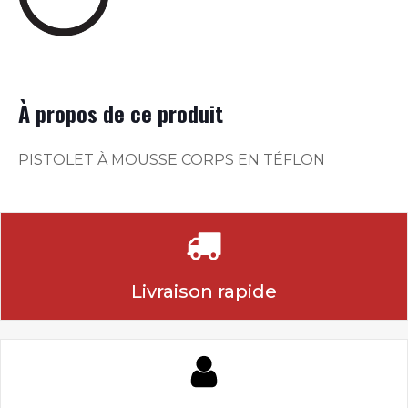
À propos de ce produit
PISTOLET À MOUSSE CORPS EN TÉFLON
Livraison rapide