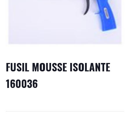
FUSIL MOUSSE ISOLANTE
160036