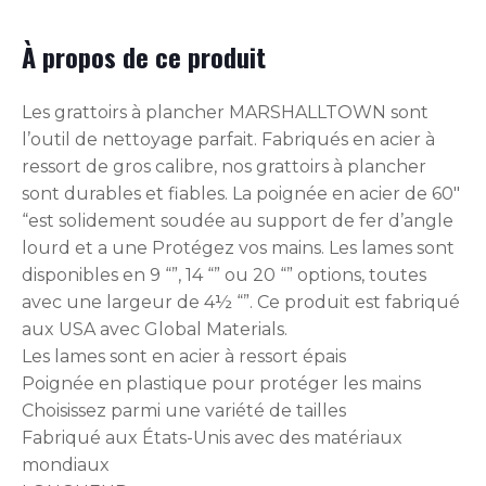
À propos de ce produit
Les grattoirs à plancher MARSHALLTOWN sont
l’outil de nettoyage parfait. Fabriqués en acier à
ressort de gros calibre, nos grattoirs à plancher
sont durables et fiables. La poignée en acier de 60″
“est solidement soudée au support de fer d’angle
lourd et a une Protégez vos mains. Les lames sont
disponibles en 9 “”, 14 “” ou 20 “” options, toutes
avec une largeur de 4½ “”. Ce produit est fabriqué
aux USA avec Global Materials.
Les lames sont en acier à ressort épais
Poignée en plastique pour protéger les mains
Choisissez parmi une variété de tailles
Fabriqué aux États-Unis avec des matériaux
mondiaux