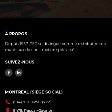
À PROPOS
Depuis 1957, PSC se distingue comme distributeur de
matériaux de construction spécialisé.
SUIVEZ-NOUS
MONTRÉAL (SIÈGE SOCIAL)
(514) 719-9PSC (772)
9475, Pascal-Gagnon,