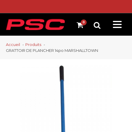
Accueil
Produits
GRATTOIR DE PLANCHER 14po MARSHALLTOWN