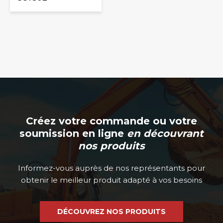
Créez votre commande ou votre
soumission en ligne
en découvrant
nos produits
Informez-vous auprès de nos représentants pour
obtenir le meilleur produit adapté à vos besoins
DÉCOUVREZ NOS PRODUITS