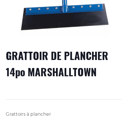
GRATTOIR DE PLANCHER
14po MARSHALLTOWN
Grattoirs à plancher