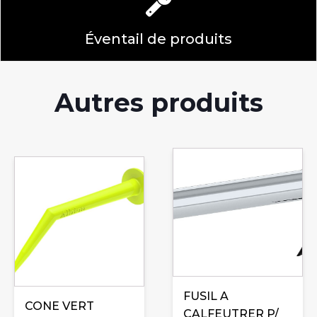
Éventail de produits
Autres produits
FUSIL A
CONE VERT
CALFEUTRER P/