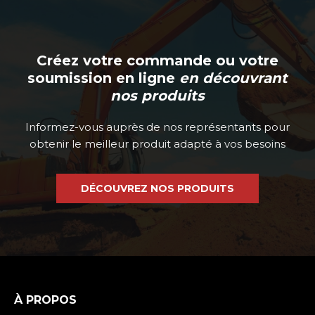
Créez votre commande ou votre
soumission en ligne
en découvrant
nos produits
Informez-vous auprès de nos représentants pour
obtenir le meilleur produit adapté à vos besoins
DÉCOUVREZ NOS PRODUITS
À PROPOS