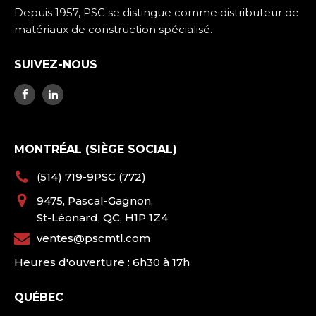
Depuis 1957, PSC se distingue comme distributeur de
matériaux de construction spécialisé.
SUIVEZ-NOUS
MONTRÉAL (SIÈGE SOCIAL)
(514) 719-9PSC (772)
9475, Pascal-Gagnon,
St-Léonard, QC, H1P 1Z4
ventes@pscmtl.com
Heures d'ouverture : 6h30 à 17h
QUÉBEC