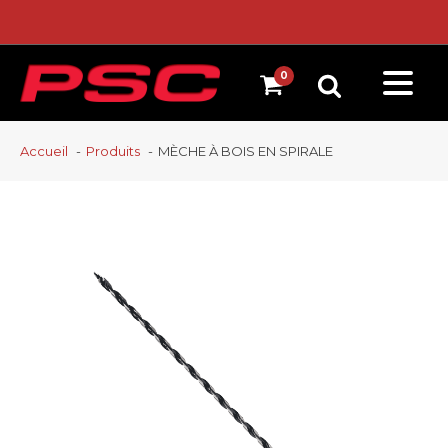
Accueil
Produits
MÈCHE À BOIS EN SPIRALE