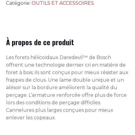
Catégorie:
OUTILS ET ACCESSOIRES
À propos de ce produit
Les forets hélicoïdaux Daredevil™ de Bosch
offrent une technologie dernier cri en matière de
foret à bois; ils sont conçus pour mieux résister aux
frappes de clous. Une lame double unique et un
alésoir sur la bordure améliorent la qualité du
perçage. L’armature renforcée offre plus de force
lors des conditions de perçage difficiles.
Cannelures plus larges conçues pour mieux
enlever les copeaux.