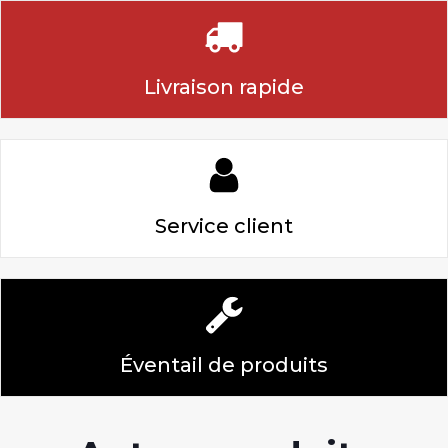
Livraison rapide
Service client
Éventail de produits