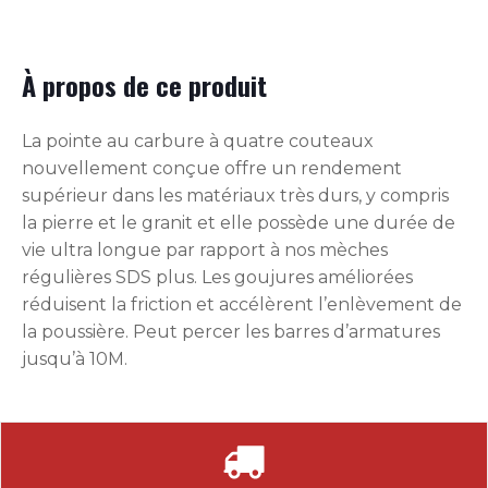
À propos de ce produit
La pointe au carbure à quatre couteaux
nouvellement conçue offre un rendement
supérieur dans les matériaux très durs, y compris
la pierre et le granit et elle possède une durée de
vie ultra longue par rapport à nos mèches
régulières SDS plus. Les goujures améliorées
réduisent la friction et accélèrent l’enlèvement de
la poussière. Peut percer les barres d’armatures
jusqu’à 10M.