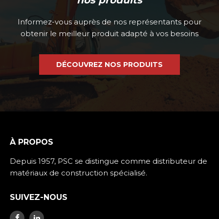
Informez-vous auprès de nos représentants pour
obtenir le meilleur produit adapté à vos besoins
DÉCOUVREZ NOS PRODUITS
À PROPOS
Depuis 1957, PSC se distingue comme distributeur de
matériaux de construction spécialisé.
SUIVEZ-NOUS