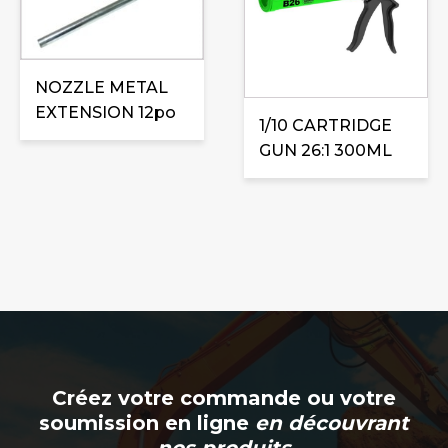
NOZZLE METAL
EXTENSION 12po
1/10 CARTRIDGE
GUN 26:1 300ML
Créez votre commande ou votre
soumission en ligne
en découvrant
nos produits