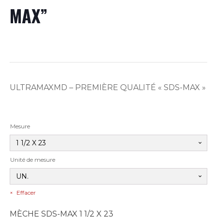
MAX”
ULTRAMAXMD – PREMIÈRE QUALITÉ « SDS-MAX »
Mesure
Unité de mesure
Effacer
MÈCHE SDS-MAX 1 1/2 X 23