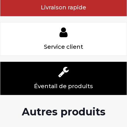
Livraison rapide
Service client
Éventail de produits
Autres produits