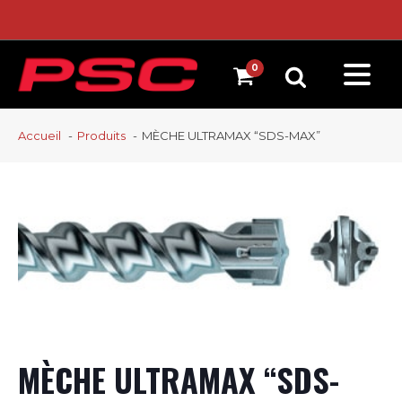
Accueil
Produits
MÈCHE ULTRAMAX “SDS-MAX”
MÈCHE ULTRAMAX “SDS-