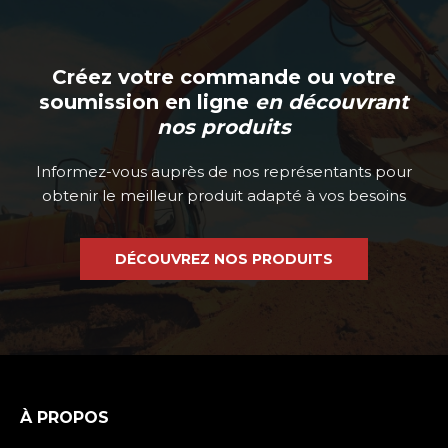
Créez votre commande ou votre
soumission en ligne
en découvrant
nos produits
Informez-vous auprès de nos représentants pour
obtenir le meilleur produit adapté à vos besoins
DÉCOUVREZ NOS PRODUITS
À PROPOS