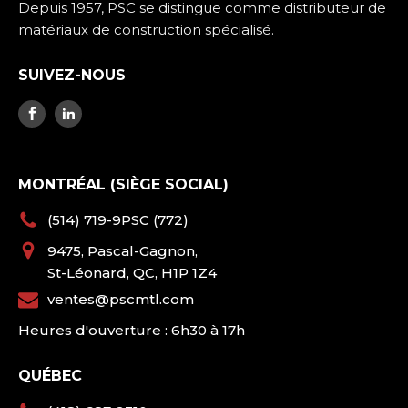
Depuis 1957, PSC se distingue comme distributeur de
matériaux de construction spécialisé.
SUIVEZ-NOUS
MONTRÉAL (SIÈGE SOCIAL)
(514) 719-9PSC (772)
9475, Pascal-Gagnon,
St-Léonard, QC, H1P 1Z4
ventes@pscmtl.com
Heures d'ouverture : 6h30 à 17h
QUÉBEC