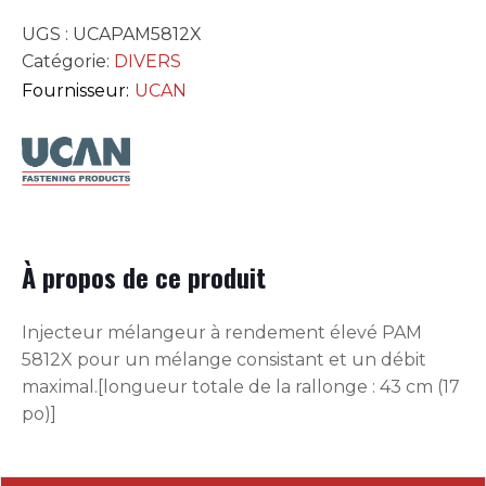
UGS :
UCAPAM5812X
Catégorie:
DIVERS
Fournisseur:
UCAN
À propos de ce produit
Injecteur mélangeur à rendement élevé PAM
5812X pour un mélange consistant et un débit
maximal.[longueur totale de la rallonge : 43 cm (17
po)]