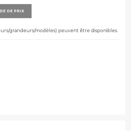
DE DE PRIX
leurs/grandeurs/modèles) peuvent être disponibles.