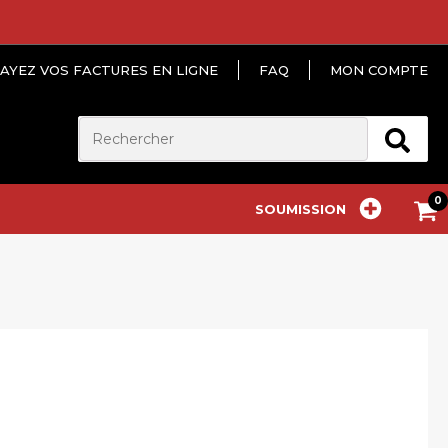
AYEZ VOS FACTURES EN LIGNE
FAQ
MON COMPTE
SOUMISSION