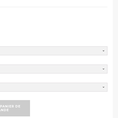
PANIER DE
ANDE