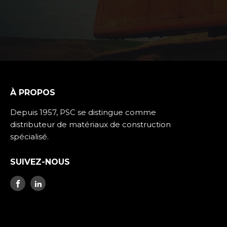
À PROPOS
Depuis 1957, PSC se distingue comme
distributeur de matériaux de construction
spécialisé.
SUIVEZ-NOUS