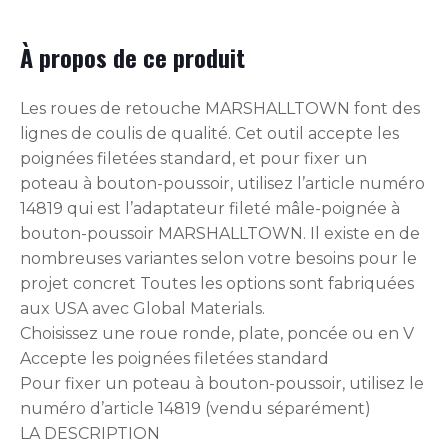
À propos de ce produit
Les roues de retouche MARSHALLTOWN font des
lignes de coulis de qualité. Cet outil accepte les
poignées filetées standard, et pour fixer un
poteau à bouton-poussoir, utilisez l’article numéro
14819 qui est l’adaptateur fileté mâle-poignée à
bouton-poussoir MARSHALLTOWN. Il existe en de
nombreuses variantes selon votre besoins pour le
projet concret Toutes les options sont fabriquées
aux USA avec Global Materials.
Choisissez une roue ronde, plate, poncée ou en V
Accepte les poignées filetées standard
Pour fixer un poteau à bouton-poussoir, utilisez le
numéro d’article 14819 (vendu séparément)
LA DESCRIPTION