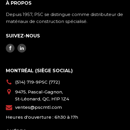
À PROPOS
Depuis 1957, PSC se distingue comme distributeur de
matériaux de construction spécialisé.
SUIVEZ-NOUS
MONTRÉAL (SIÈGE SOCIAL)
(514) 719-9PSC (772)
9475, Pascal-Gagnon,
St-Léonard, QC, H1P 1Z4
ventes@pscmtl.com
Heures d'ouverture : 6h30 à 17h