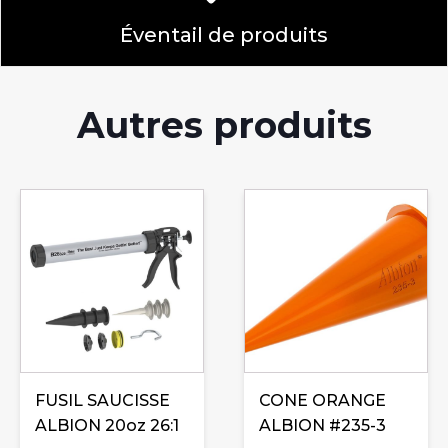
Éventail de produits
Autres produits
FUSIL SAUCISSE
CONE ORANGE
ALBION 20oz 26:1
ALBION #235-3