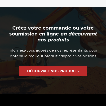
Créez votre commande ou votre
soumission en ligne
en découvrant
nos produits
Informez-vous auprès de nos représentants pour
obtenir le meilleur produit adapté à vos besoins
DÉCOUVREZ NOS PRODUITS