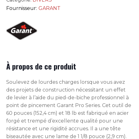
Fournisseur:
GARANT
À propos de ce produit
Soulevez de lourdes charges lorsque vous avez
des projets de construction nécessitant un effet
de levier à l’aide du pied-de-biche professionnel à
point de pincement Garant Pro Series. Cet outil de
60 pouces (152,4 cm) et 18 lb est fabriqué en acier
forgé et trempé d’excellente qualité pour une
résistance et une rigidité accrues. Il a une tête
biseautée avec une lame de 1 1/8 pouce (2,9 cm).