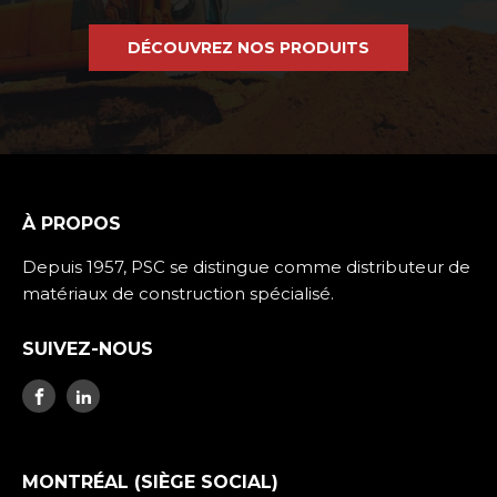
DÉCOUVREZ NOS PRODUITS
À PROPOS
Depuis 1957, PSC se distingue comme distributeur de
matériaux de construction spécialisé.
SUIVEZ-NOUS
MONTRÉAL (SIÈGE SOCIAL)