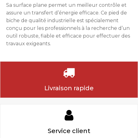
Sa surface plane permet un meilleur contrôle et
assure un transfert d’énergie efficace. Ce pied de
biche de qualité industrielle est spécialement
conçu pour les professionnels à la recherche d’un
outil robuste, fiable et efficace pour effectuer des
travaux exigeants.
Livraison rapide
Service client