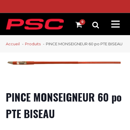
Accueil
Produits
PINCE MONSEIGNEUR 60 po PTE BISEAU
PINCE MONSEIGNEUR 60 po
PTE BISEAU