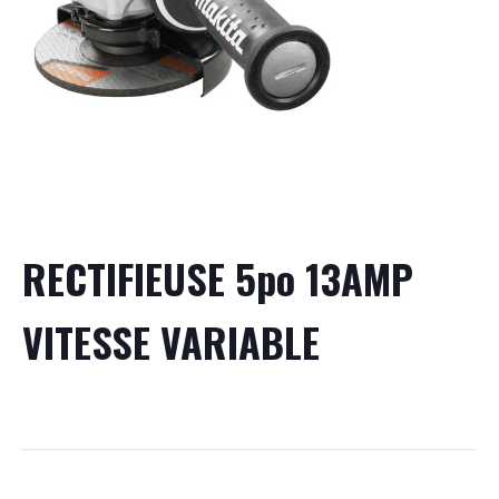
RECTIFIEUSE 5po 13AMP
VITESSE VARIABLE