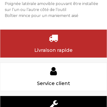
Poignée latérale amovible pouvant être installée
sur l’un ou l’autre côté de l’outil
Boîtier mince pour un maniement aisé
Livraison rapide
Service client