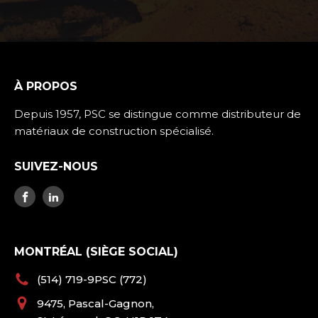
À PROPOS
Depuis 1957, PSC se distingue comme distributeur de
matériaux de construction spécialisé.
SUIVEZ-NOUS
MONTRÉAL (SIÈGE SOCIAL)
(514) 719-9PSC (772)
9475, Pascal-Gagnon,