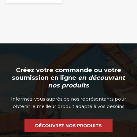
Créez votre commande ou votre
soumission en ligne
en découvrant
nos produits
Informez-vous auprès de nos représentants pour
obtenir le meilleur produit adapté à vos besoins
DÉCOUVREZ NOS PRODUITS