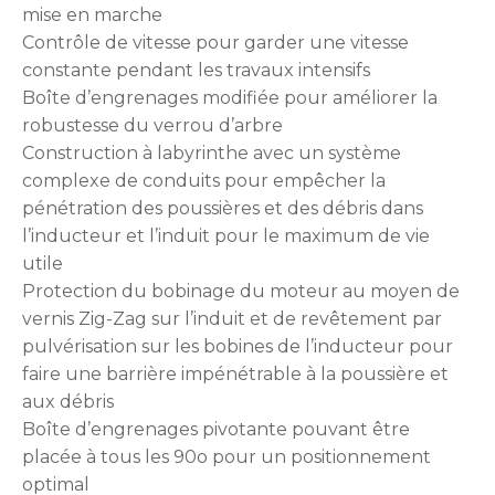
mise en marche
Contrôle de vitesse pour garder une vitesse
constante pendant les travaux intensifs
Boîte d’engrenages modifiée pour améliorer la
robustesse du verrou d’arbre
Construction à labyrinthe avec un système
complexe de conduits pour empêcher la
pénétration des poussières et des débris dans
l’inducteur et l’induit pour le maximum de vie
utile
Protection du bobinage du moteur au moyen de
vernis Zig-Zag sur l’induit et de revêtement par
pulvérisation sur les bobines de l’inducteur pour
faire une barrière impénétrable à la poussière et
aux débris
Boîte d’engrenages pivotante pouvant être
placée à tous les 90o pour un positionnement
optimal