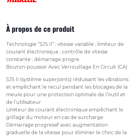
À propos de ce produit
Technologie “SJS II” ; vitesse variable ; limiteur de
courant électronique ; contrôle de vitesse
constante ; démarrage progre
Bouton-poussoir Avec Verrouillage En Circuit (CA)
SJS II (système superjoints) réduisant les vibrations
et empêchant le recul pendant les blocages de la
meule pour une protection optimale de l’outil et
de l’utilisateur
Limiteur de courant électronique empêchant le
grillage du moteur en cas de surcharge
Démarrage progressif avec augmentation
graduelle de la vitesse pour éliminer le choc de la