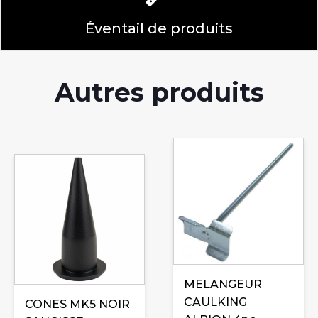
Éventail de produits
Autres produits
MELANGEUR
CAULKING
CONES MK5 NOIR