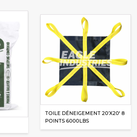
TOILE DÉNEIGEMENT 20’X20′ 8
POINTS 6000LBS