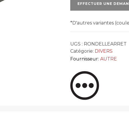
EFFECTUER UNE DEMAN
*D'autres variantes (cou
UGS :
RONDELLEARRET
Catégorie:
DIVERS
Fournisseur:
AUTRE