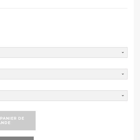
PANIER DE
ANDE