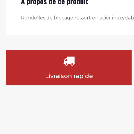
À propos de ce produit
Rondelles de blocage ressort en acier inoxydab
Livraison rapide