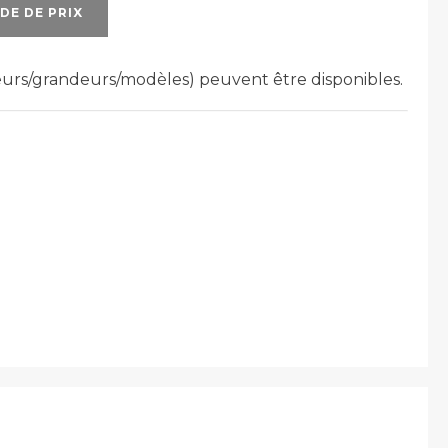
DE DE PRIX
leurs/grandeurs/modèles) peuvent être disponibles.