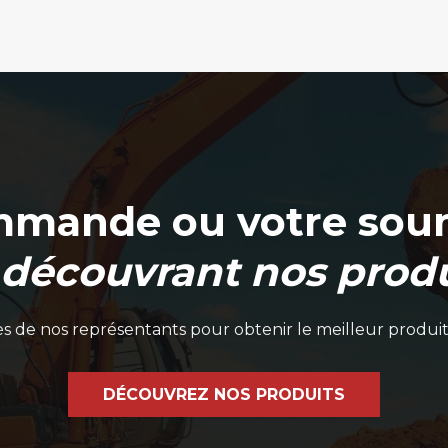
mmande ou votre soum
 découvrant nos produ
 de nos représentants pour obtenir le meilleur produit
DÉCOUVREZ NOS PRODUITS