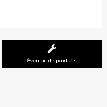
Éventail de produits