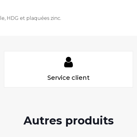
le, HDG et plaquées zinc.
Service client
Autres produits