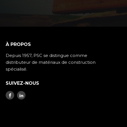
À PROPOS
Depuis 1957, PSC se distingue comme
distributeur de matériaux de construction
spécialisé.
SUIVEZ-NOUS