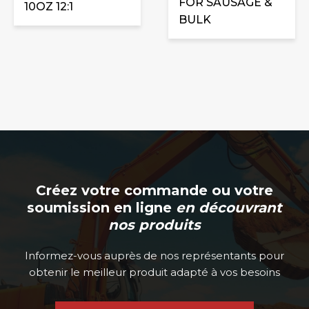
FOR SAUSAGE &
10OZ 12:1
BULK
Créez votre commande ou votre
soumission en ligne
en découvrant
nos produits
Informez-vous auprès de nos représentants pour
obtenir le meilleur produit adapté à vos besoins