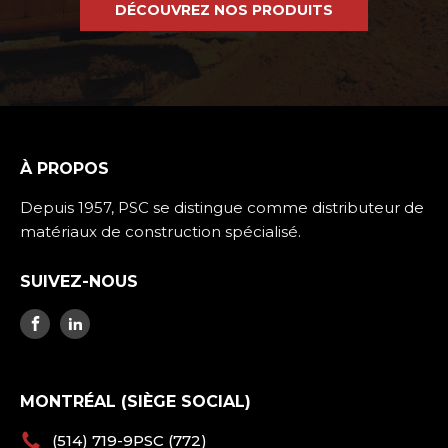
DÉCOUVREZ NOS PRODUITS
À PROPOS
Depuis 1957, PSC se distingue comme distributeur de
matériaux de construction spécialisé.
SUIVEZ-NOUS
MONTRÉAL (SIÈGE SOCIAL)
(514) 719-9PSC (772)