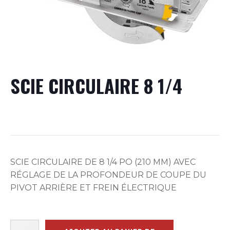
SCIE CIRCULAIRE 8 1/4
SCIE CIRCULAIRE DE 8 1/4 PO (210 MM) AVEC
RÉGLAGE DE LA PROFONDEUR DE COUPE DU
PIVOT ARRIÈRE ET FREIN ÉLECTRIQUE
quantité