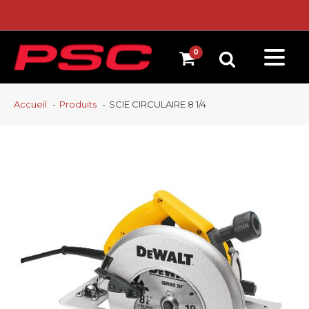
Accueil
Produits
SCIE CIRCULAIRE 8 1/4