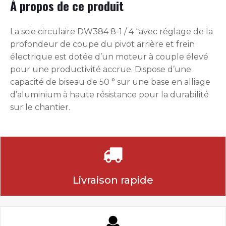
À propos de ce produit
La scie circulaire DW384 8-1 / 4 “avec réglage de la
profondeur de coupe du pivot arrière et frein
électrique est dotée d’un moteur à couple élevé
pour une productivité accrue. Dispose d’une
capacité de biseau de 50 ° sur une base en alliage
d’aluminium à haute résistance pour la durabilité
sur le chantier.
Livraison rapide