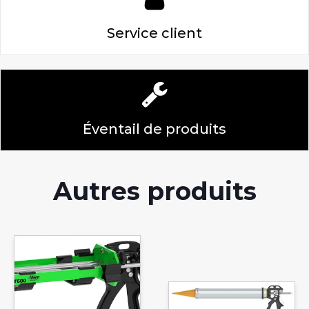
Service client
Éventail de produits
Autres produits