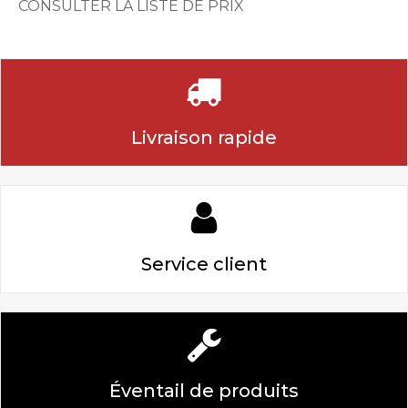
CONSULTER LA LISTE DE PRIX
Livraison rapide
Service client
Éventail de produits