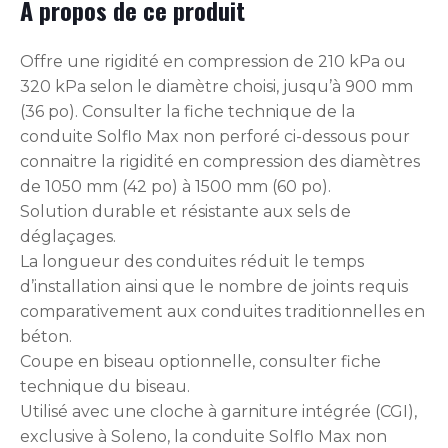
À propos de ce produit
Offre une rigidité en compression de 210 kPa ou
320 kPa selon le diamètre choisi, jusqu’à 900 mm
(36 po). Consulter la fiche technique de la
conduite Solflo Max non perforé ci-dessous pour
connaitre la rigidité en compression des diamètres
de 1050 mm (42 po) à 1500 mm (60 po).
Solution durable et résistante aux sels de
déglaçages.
La longueur des conduites réduit le temps
d’installation ainsi que le nombre de joints requis
comparativement aux conduites traditionnelles en
béton.
Coupe en biseau optionnelle, consulter fiche
technique du biseau.
Utilisé avec une cloche à garniture intégrée (CGI),
exclusive à Soleno, la conduite Solflo Max non