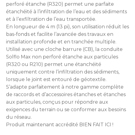
perforé étanche (R320) permet une parfaite
étanchéité à l’infiltration de l’eau et des sédiments
et à l’exfiltration de l’eau transportée.
En longueur de 4 m (13 pi), son utilisation réduit les
bas-fonds et facilite l’avancée des travaux en
installation profonde et en tranchée multiple.
Utilisé avec une cloche barrure (CB), la conduite
Solflo Max non perforé étanche aux particules
(R320 ou R210) permet une étanchéité
uniquement contre l’infiltration des sédiments,
lorsque le joint est entouré de géotextile.
S’adapte parfaitement à notre gamme complète
de raccords et d’accessoires étanches et étanches
aux particules, conçus pour répondre aux
exigences du terrain ou se conformer aux besoins
du réseau.
Produit maintenant accrédité BIEN FAIT ICI !