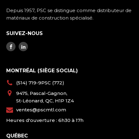
Depuis 1957, PSC se distingue comme distributeur de
matériaux de construction spécialisé.
SUIVEZ-NOUS
MONTRÉAL (SIÈGE SOCIAL)
(514) 719-9PSC (772)
9475, Pascal-Gagnon,
St-Léonard, QC, H1P 1Z4
ventes@pscmtl.com
Heures d'ouverture : 6h30 à 17h
QUÉBEC