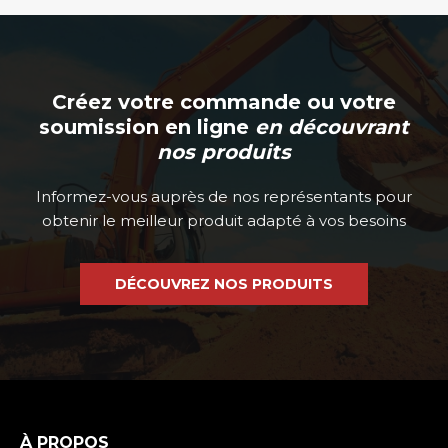
Créez votre commande ou votre
soumission en ligne
en découvrant
nos produits
Informez-vous auprès de nos représentants pour
obtenir le meilleur produit adapté à vos besoins
DÉCOUVREZ NOS PRODUITS
À PROPOS