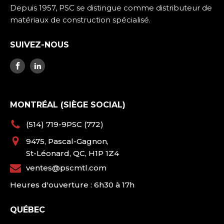
Depuis 1957, PSC se distingue comme distributeur de
matériaux de construction spécialisé.
SUIVEZ-NOUS
MONTRÉAL (SIÈGE SOCIAL)
(514) 719-9PSC (772)
9475, Pascal-Gagnon,
St-Léonard, QC, H1P 1Z4
ventes@pscmtl.com
Heures d'ouverture : 6h30 à 17h
QUÉBEC