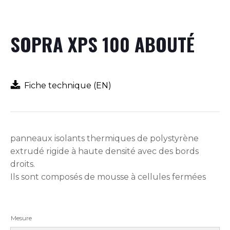
SOPRA XPS 100 ABOUTÉ
Fiche technique (EN)
panneaux isolants thermiques de polystyrène
extrudé rigide à haute densité avec des bords
droits.
Ils sont composés de mousse à cellules fermées
Mesure