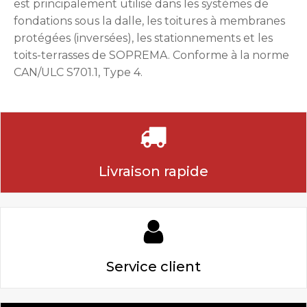
est principalement utilisé dans les systèmes de
fondations sous la dalle, les toitures à membranes
protégées (inversées), les stationnements et les
toits-terrasses de SOPREMA. Conforme à la norme
CAN/ULC S701.1, Type 4.
Livraison rapide
Service client