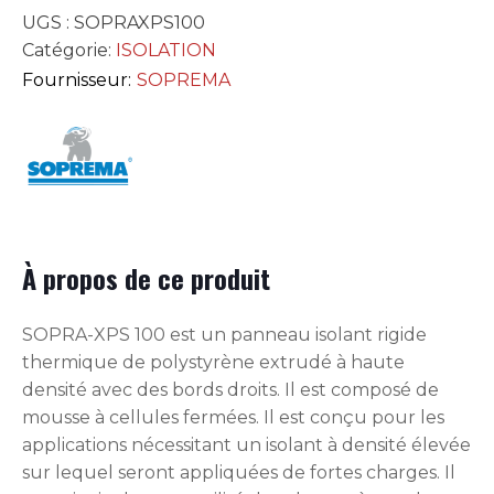
UGS :
SOPRAXPS100
Catégorie:
ISOLATION
Fournisseur:
SOPREMA
À propos de ce produit
SOPRA-XPS 100 est un panneau isolant rigide
thermique de polystyrène extrudé à haute
densité avec des bords droits. Il est composé de
mousse à cellules fermées. Il est conçu pour les
applications nécessitant un isolant à densité élevée
sur lequel seront appliquées de fortes charges. Il