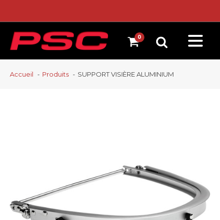
Accueil
Produits
SUPPORT VISIÈRE ALUMINIUM