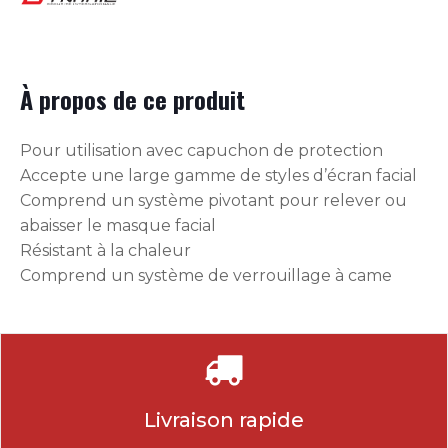
À propos de ce produit
Pour utilisation avec capuchon de protection
Accepte une large gamme de styles d’écran facial
Comprend un système pivotant pour relever ou
abaisser le masque facial
Résistant à la chaleur
Comprend un système de verrouillage à came
Livraison rapide