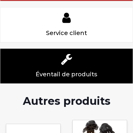
Service client
Éventail de produits
Autres produits