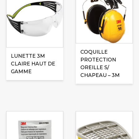
COQUILLE
LUNETTE 3M
PROTECTION
CLAIRE HAUT DE
OREILLE S/
GAMME
CHAPEAU – 3M