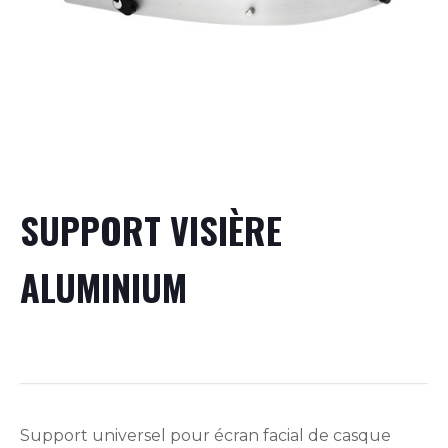
SUPPORT VISIÈRE
ALUMINIUM
Support universel pour écran facial de casque