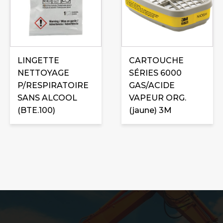
LINGETTE
CARTOUCHE
NETTOYAGE
SÉRIES 6000
P/RESPIRATOIRE
GAS/ACIDE
SANS ALCOOL
VAPEUR ORG.
(BTE.100)
(jaune) 3M