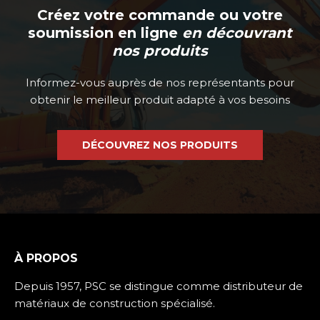
Créez votre commande ou votre
soumission en ligne
en découvrant
nos produits
Informez-vous auprès de nos représentants pour
obtenir le meilleur produit adapté à vos besoins
DÉCOUVREZ NOS PRODUITS
À PROPOS
Depuis 1957, PSC se distingue comme distributeur de
matériaux de construction spécialisé.