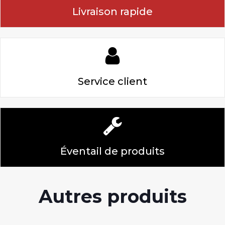
Livraison rapide
Service client
Éventail de produits
Autres produits