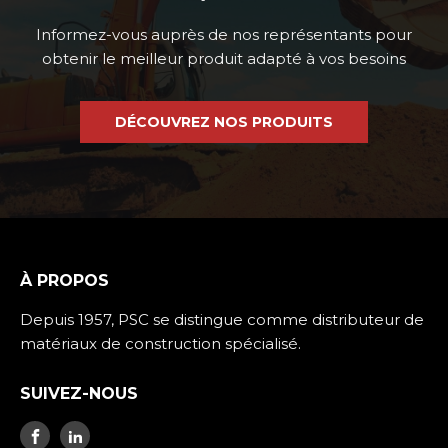
Informez-vous auprès de nos représentants pour
obtenir le meilleur produit adapté à vos besoins
DÉCOUVREZ NOS PRODUITS
À PROPOS
Depuis 1957, PSC se distingue comme distributeur de
matériaux de construction spécialisé.
SUIVEZ-NOUS