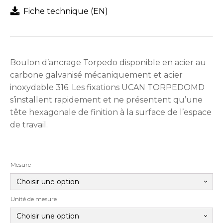
Fiche technique (EN)
Boulon d’ancrage Torpedo disponible en acier au
carbone galvanisé mécaniquement et acier
inoxydable 316. Les fixations UCAN TORPEDOMD
s’installent rapidement et ne présentent qu’une
tête hexagonale de finition à la surface de l’espace
de travail.
Mesure
Unité de mesure