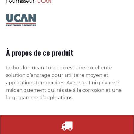
Fournisseur:
UCAN
À propos de ce produit
Le boulon ucan Torpedo est une excellente
solution d’ancrage pour utilitaire moyen et
applications temporaires. Avec son fini galvanisé
mécaniquement qui résiste à la corrosion et une
large gamme d’applications.