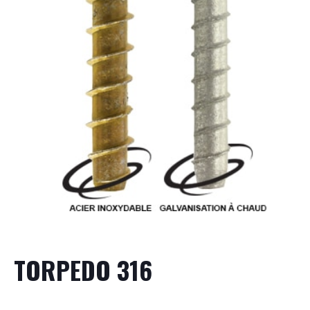
TORPEDO 316