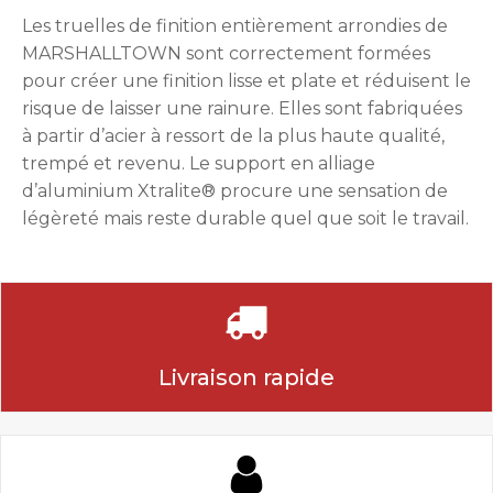
Les truelles de finition entièrement arrondies de
MARSHALLTOWN sont correctement formées
pour créer une finition lisse et plate et réduisent le
risque de laisser une rainure. Elles sont fabriquées
à partir d’acier à ressort de la plus haute qualité,
trempé et revenu. Le support en alliage
d’aluminium Xtralite® procure une sensation de
légèreté mais reste durable quel que soit le travail.
Livraison rapide