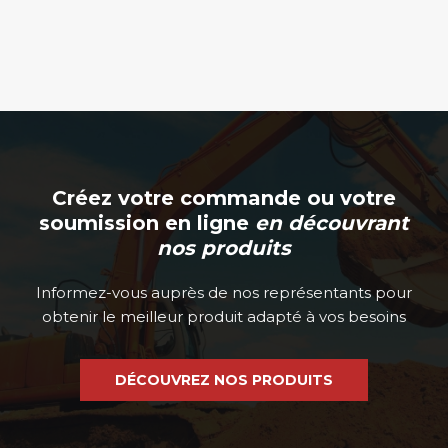
Créez votre commande ou votre
soumission en ligne
en découvrant
nos produits
Informez-vous auprès de nos représentants pour
obtenir le meilleur produit adapté à vos besoins
DÉCOUVREZ NOS PRODUITS