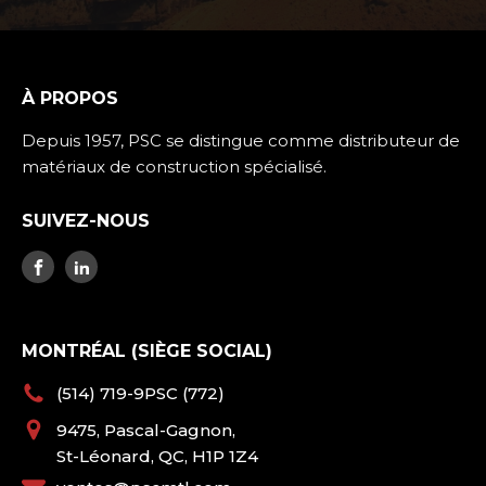
À PROPOS
Depuis 1957, PSC se distingue comme distributeur de
matériaux de construction spécialisé.
SUIVEZ-NOUS
MONTRÉAL (SIÈGE SOCIAL)
(514) 719-9PSC (772)
9475, Pascal-Gagnon,
St-Léonard, QC, H1P 1Z4