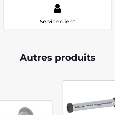
Service client
Autres produits