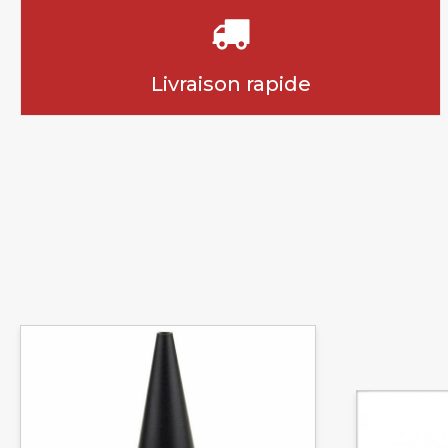
Livraison rapide