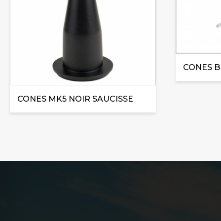
CONES B
CONES MK5 NOIR SAUCISSE