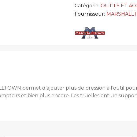
Catégorie:
OUTILS ET AC
Fournisseur:
MARSHALL
LTOWN permet d’ajouter plus de pression à l’outil pour u
comptoirs et bien plus encore. Les truelles ont un suppor