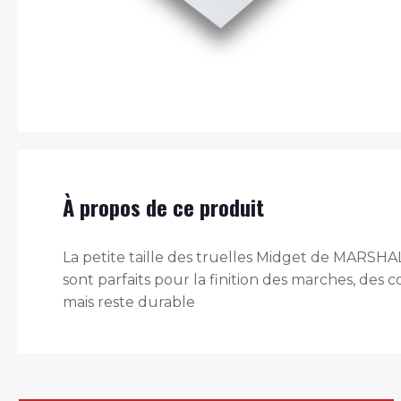
À propos de ce produit
La petite taille des truelles Midget de MARSHAL
sont parfaits pour la finition des marches, des 
mais reste durable