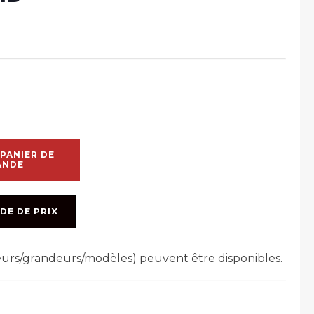
PANIER DE
ANDE
DE DE PRIX
leurs/grandeurs/modèles) peuvent être disponibles.