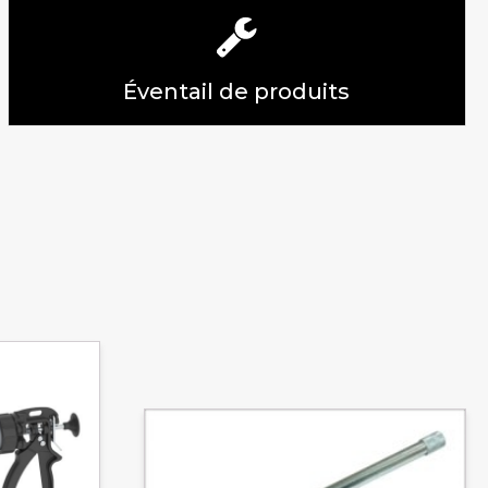
Éventail de produits