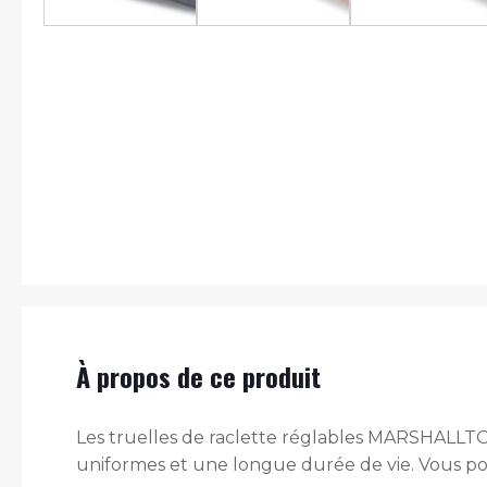
À propos de ce produit
Les truelles de raclette réglables MARSHALLTO
uniformes et une longue durée de vie. Vous pouve