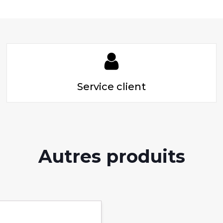
Service client
Autres produits