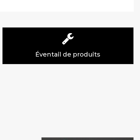
Éventail de produits