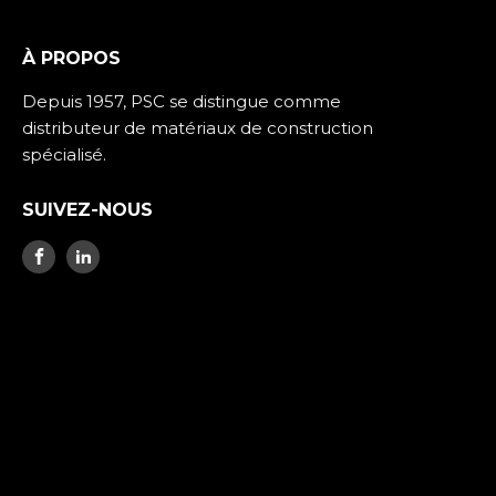
À PROPOS
Depuis 1957, PSC se distingue comme
distributeur de matériaux de construction
spécialisé.
SUIVEZ-NOUS