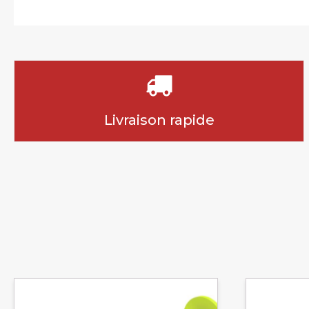
Livraison rapide