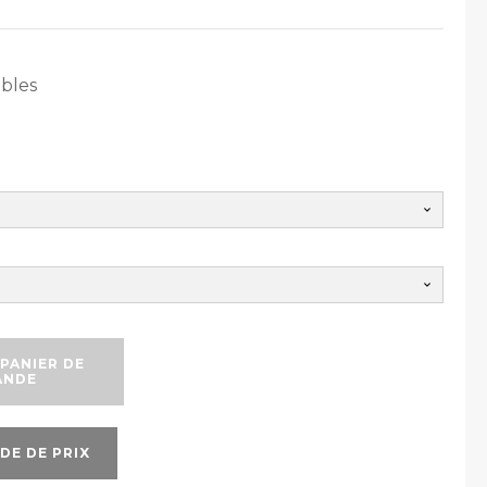
ables
PANIER DE
ANDE
DE DE PRIX