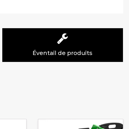
Éventail de produits