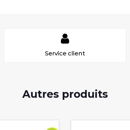
Service client
Autres produits