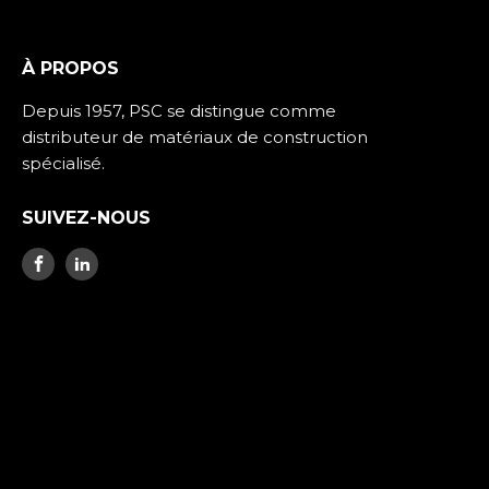
À PROPOS
Depuis 1957, PSC se distingue comme
distributeur de matériaux de construction
spécialisé.
SUIVEZ-NOUS