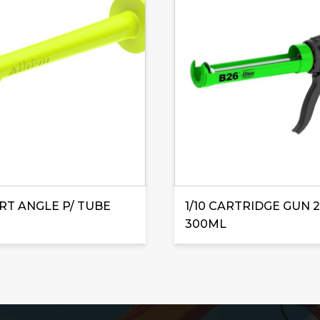
RT ANGLE P/ TUBE
1/10 CARTRIDGE GUN 2
300ML