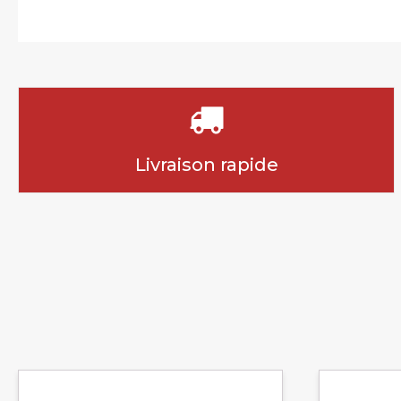
Livraison rapide