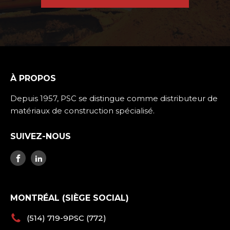
À PROPOS
Depuis 1957, PSC se distingue comme distributeur de
matériaux de construction spécialisé.
SUIVEZ-NOUS
MONTRÉAL (SIÈGE SOCIAL)
(514) 719-9PSC (772)