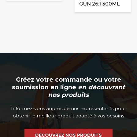
GUN 26:1 300ML
Créez votre commande ou votre
soumission en ligne
en découvrant
nos produits
Informez-vous auprès de nos représentants pour
obtenir le meilleur produit adapté à vos besoins
DÉCOUVREZ NOS PRODUITS