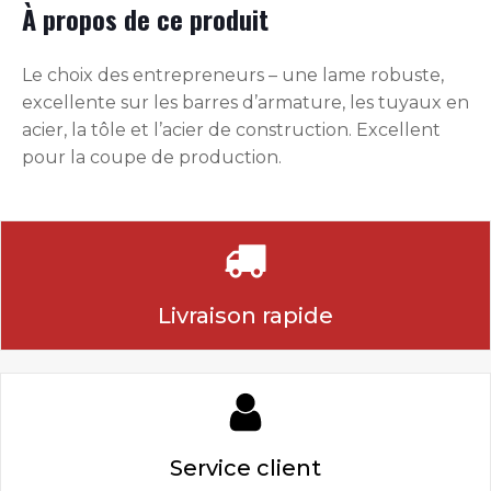
À propos de ce produit
Le choix des entrepreneurs – une lame robuste,
excellente sur les barres d’armature, les tuyaux en
acier, la tôle et l’acier de construction. Excellent
pour la coupe de production.
Livraison rapide
Service client