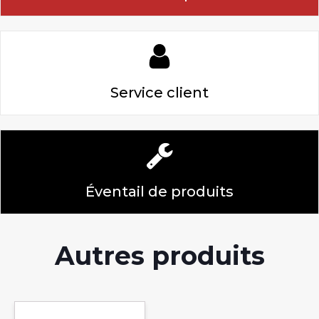
Service client
Éventail de produits
Autres produits