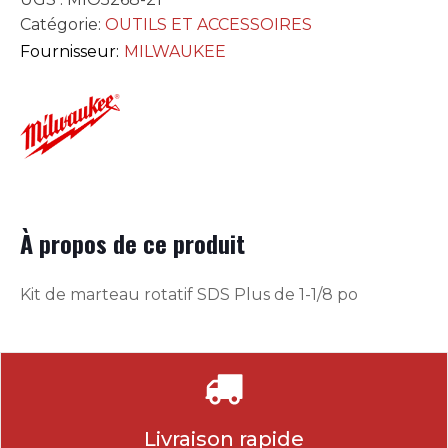
Catégorie:
OUTILS ET ACCESSOIRES
Fournisseur:
MILWAUKEE
À propos de ce produit
Kit de marteau rotatif SDS Plus de 1-1/8 po
Livraison rapide