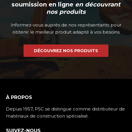
soumission en ligne
en découvrant
nos produits
Informez-vous auprès de nos représentants pour
obtenir le meilleur produit adapté à vos besoins
DÉCOUVREZ NOS PRODUITS
À PROPOS
Depuis 1957, PSC se distingue comme distributeur de
matériaux de construction spécialisé.
SUIVEZ-NOUS