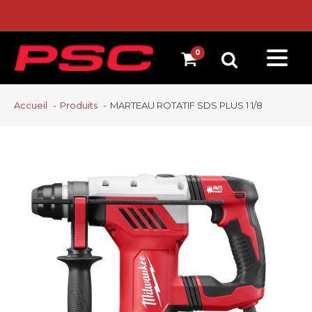
Accueil
Produits
MARTEAU ROTATIF SDS PLUS 1 1/8