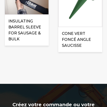
INSULATING
BARREL SLEEVE
FOR SAUSAGE &
CONE VERT
BULK
FONCÉ ANGLE
SAUCISSE
Créez votre commande ou votre