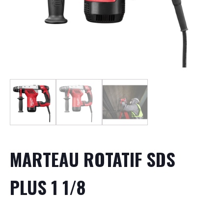
MARTEAU ROTATIF SDS
PLUS 1 1/8