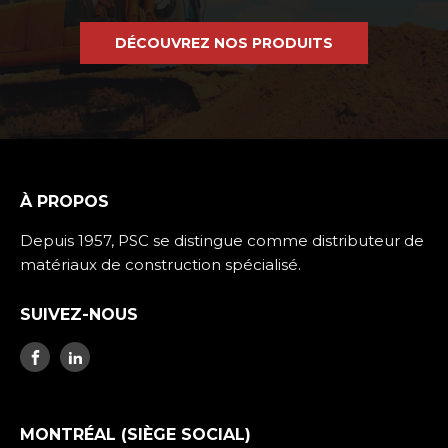
DÉCOUVREZ NOS PRODUITS
À PROPOS
Depuis 1957, PSC se distingue comme distributeur de
matériaux de construction spécialisé.
SUIVEZ-NOUS
MONTRÉAL (SIÈGE SOCIAL)