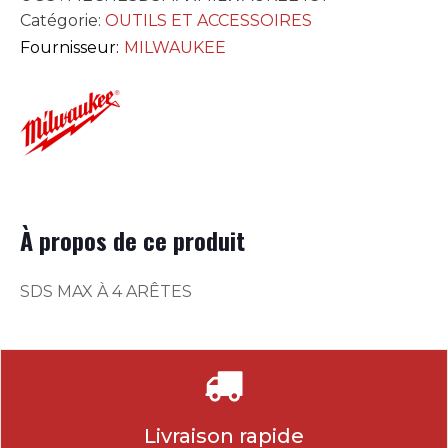
Catégorie:
OUTILS ET ACCESSOIRES
Fournisseur:
MILWAUKEE
À propos de ce produit
SDS MAX À 4 ARÊTES
Livraison rapide