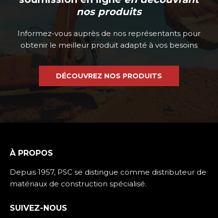
nos produits
Informez-vous auprès de nos représentants pour
obtenir le meilleur produit adapté à vos besoins
DÉCOUVREZ NOS PRODUITS
À PROPOS
Depuis 1957, PSC se distingue comme distributeur de
matériaux de construction spécialisé.
SUIVEZ-NOUS