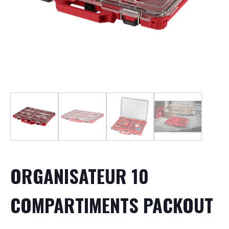
ORGANISATEUR 10
COMPARTIMENTS PACKOUT