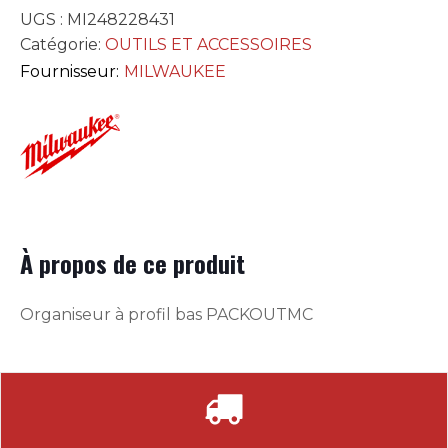
UGS :
MI248228431
Catégorie:
OUTILS ET ACCESSOIRES
Fournisseur:
MILWAUKEE
À propos de ce produit
Organiseur à profil bas PACKOUTMC