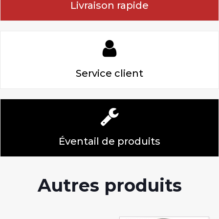
Livraison rapide
Service client
Éventail de produits
Autres produits