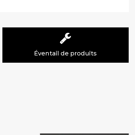
Éventail de produits