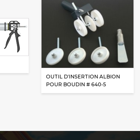
OUTIL D’INSERTION ALBION
POUR BOUDIN # 640-5