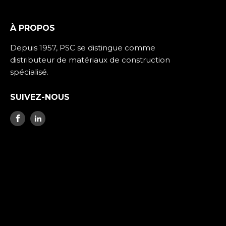
À PROPOS
Depuis 1957, PSC se distingue comme
distributeur de matériaux de construction
spécialisé.
SUIVEZ-NOUS