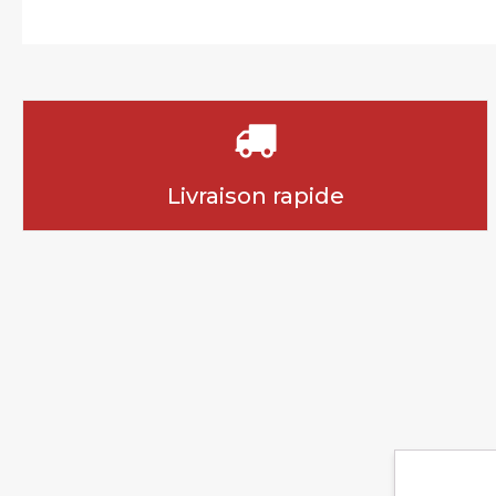
Livraison rapide