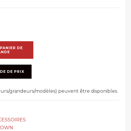
PANIER DE
ANDE
DE DE PRIX
leurs/grandeurs/modèles) peuvent être disponibles.
CESSOIRES
TOWN