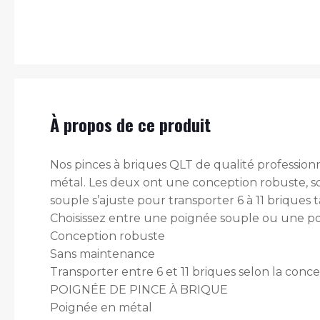
À propos de ce produit
Nos pinces à briques QLT de qualité professionn
métal. Les deux ont une conception robuste, s
souple s’ajuste pour transporter 6 à 11 briques 
Choisissez entre une poignée souple ou une p
Conception robuste
Sans maintenance
Transporter entre 6 et 11 briques selon la conc
POIGNÉE DE PINCE À BRIQUE
Poignée en métal