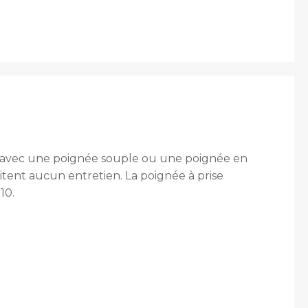
rées avec une poignée souple ou une poignée en
tent aucun entretien. La poignée à prise
10.