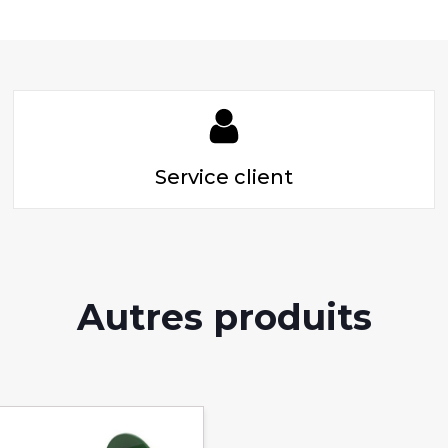
Service client
Autres produits