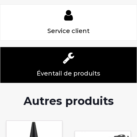
Service client
Éventail de produits
Autres produits