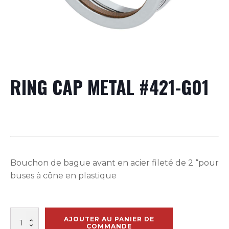
RING CAP METAL #421-G01
Bouchon de bague avant en acier fileté de 2 “pour
buses à cône en plastique
quantité
AJOUTER AU PANIER DE
de
COMMANDE