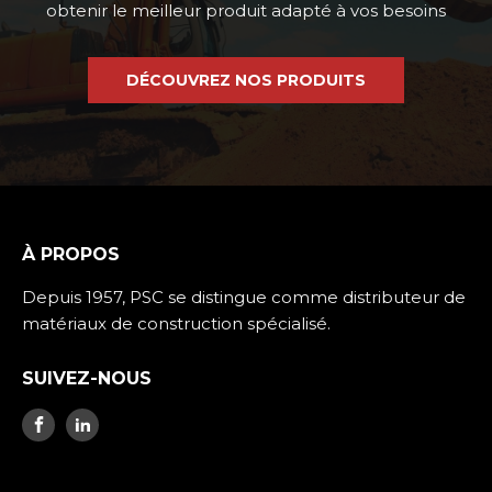
obtenir le meilleur produit adapté à vos besoins
DÉCOUVREZ NOS PRODUITS
À PROPOS
Depuis 1957, PSC se distingue comme distributeur de
matériaux de construction spécialisé.
SUIVEZ-NOUS