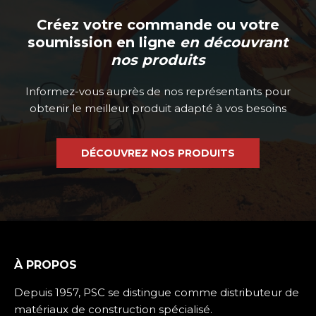
Créez votre commande ou votre
soumission en ligne
en découvrant
nos produits
Informez-vous auprès de nos représentants pour
obtenir le meilleur produit adapté à vos besoins
DÉCOUVREZ NOS PRODUITS
À PROPOS
Depuis 1957, PSC se distingue comme distributeur de
matériaux de construction spécialisé.