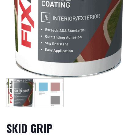
SKID GRIP