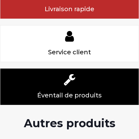
Livraison rapide
Service client
Éventail de produits
Autres produits