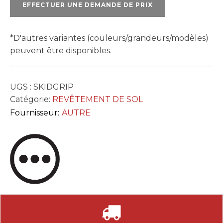
EFFECTUER UNE DEMANDE DE PRIX
*D'autres variantes (couleurs/grandeurs/modèles)
peuvent être disponibles.
UGS :
SKIDGRIP
Catégorie:
REVÊTEMENT DE SOL
Fournisseur:
AUTRE