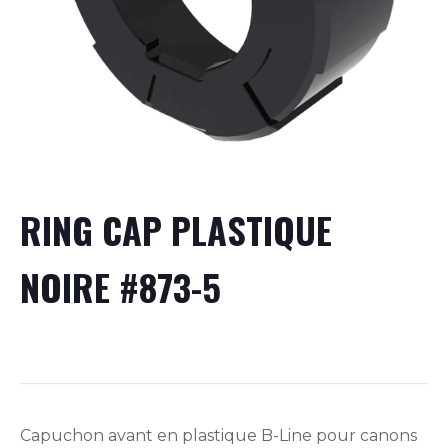
RING CAP PLASTIQUE
NOIRE #873-5
Capuchon avant en plastique B-Line pour canons