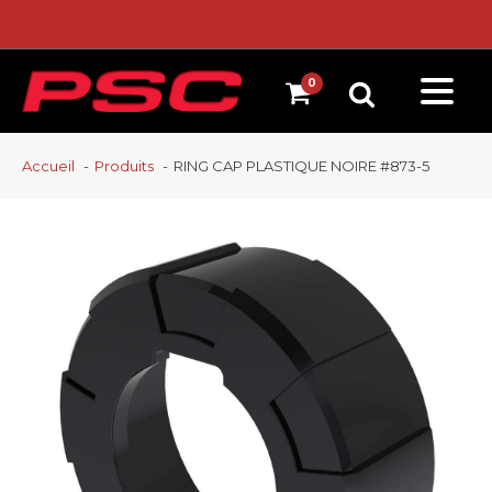
Accueil
Produits
RING CAP PLASTIQUE NOIRE #873-5