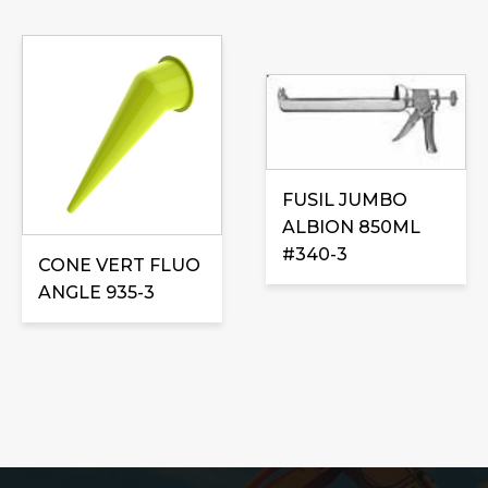
FUSIL JUMBO
ALBION 850ML
#340-3
CONE VERT FLUO
ANGLE 935-3