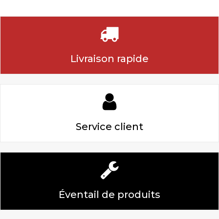
Livraison rapide
Service client
Éventail de produits